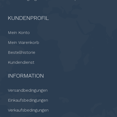
KUNDENPROFIL
Mein Konto
Mein Warenkorb
Bestellhistorie
Kundendienst
INFORMATION
Versandbedingungen
Einkaufsbedingungen
Verkaufsbedingungen