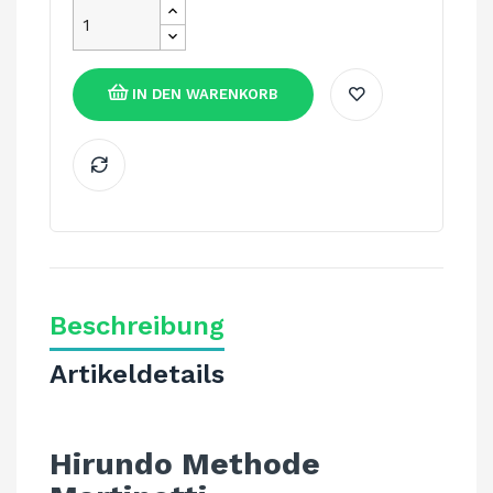
IN DEN WARENKORB
Beschreibung
Artikeldetails
Hirundo Methode 