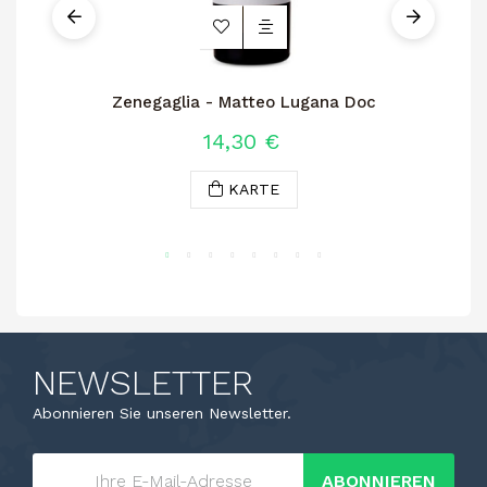
Zenegaglia - Matteo Lugana Doc
14,30 €
KARTE
NEWSLETTER
Abonnieren Sie unseren Newsletter.
ABONNIEREN