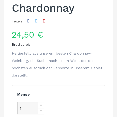
Chardonnay
Teilen
24,50 €
Bruttopreis
Hergestellt aus unserem besten Chardonnay-
Weinberg, die Suche nach einem Wein, der den
höchsten Ausdruck der Rebsorte in unserem Gebiet
darstellt.
Menge