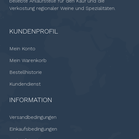
beliebte Anlaufstelle für den Kauf und die
Verkostung regionaler Weine und Spezialitäten.
KUNDENPROFIL
Mein Konto
Mein Warenkorb
Bestellhistorie
Kundendienst
INFORMATION
Versandbedingungen
Einkaufsbedingungen