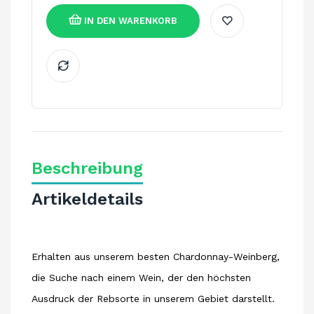
IN DEN WARENKORB
Beschreibung
Artikeldetails
Erhalten aus unserem besten Chardonnay-Weinberg,
die Suche nach einem Wein, der den höchsten
Ausdruck der Rebsorte in unserem Gebiet darstellt.