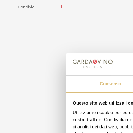
Condividi
Consenso
Questo sito web utilizza i c
Utilizziamo i cookie per perso
nostro traffico. Condividiamo 
di analisi dei dati web, pubbl