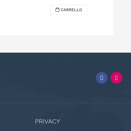
CARRELLO
PRIVACY