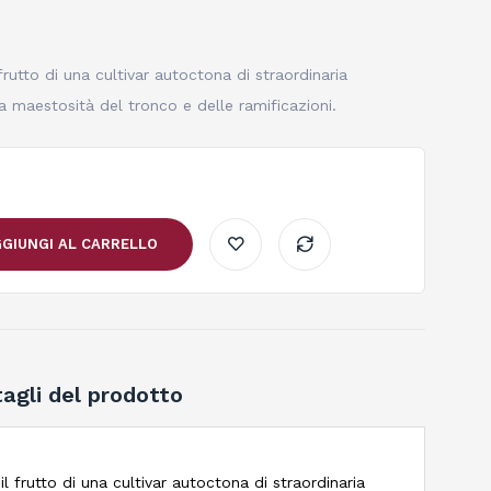
frutto di una cultivar autoctona di straordinaria
a maestosità del tronco e delle ramificazioni.
GIUNGI AL CARRELLO
agli del prodotto
il frutto di una cultivar autoctona di straordinaria