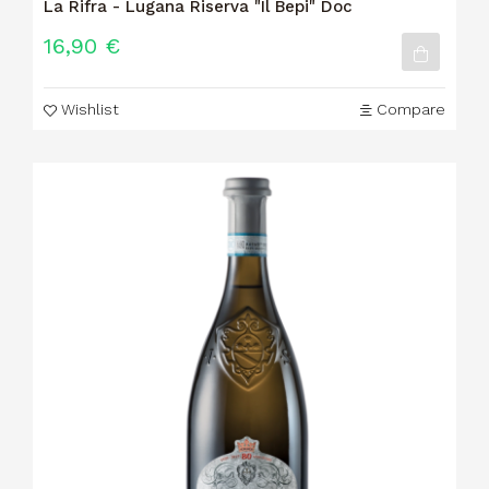
La Rifra - Lugana Riserva "Il Bepi" Doc
16,90 €
Wishlist
Compare