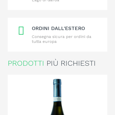
ORDINI DALL'ESTERO
Consegna sicura per ordini da
tutta europa
PRODOTTI
PIÙ RICHIESTI