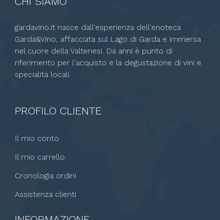
CHI SIAMO
gardavino.it nasce dall'esperienza dell'enoteca
Garda&Vino, affacciata sul Lago di Garda e immersa
nel cuore della Valtenesi. Da anni è punto di
riferimento per l'acquisto e la degustazione di vini e
specialità locali.
PROFILO CLIENTE
Il mio conto
Il mio carrello
Cronologia ordini
Assistenza clienti
INFORMAZIONE