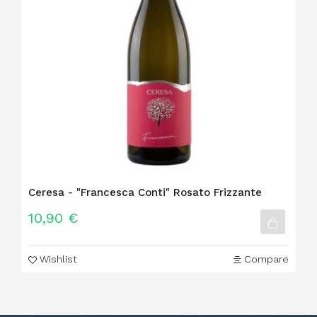
Ceresa - "Francesca Conti" Rosato Frizzante
10,90 €
Wishlist
Compare