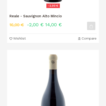
-2,00 €
Reale - Sauvignon Alto Mincio
-2,00 €
14,00 €
16,00 €
Wishlist
Compare