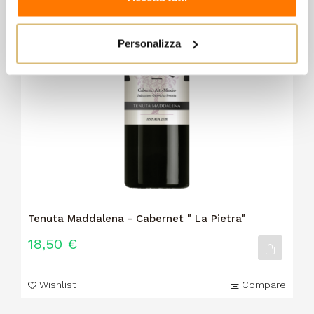
Personalizza
Tenuta Maddalena - Cabernet " La Pietra"
18,50 €
Wishlist
Compare