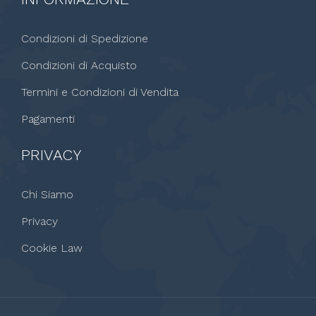
Condizioni di Spedizione
Condizioni di Acquisto
Termini e Condizioni di Vendita
Pagamenti
PRIVACY
Chi Siamo
Privacy
Cookie Law