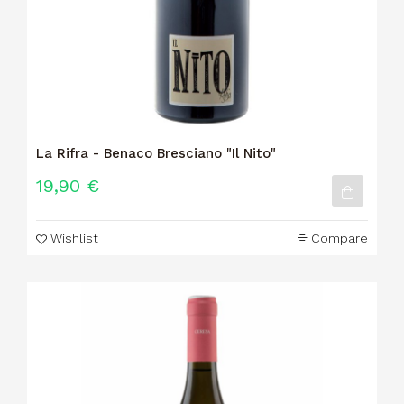
La Rifra - Benaco Bresciano "Il Nito"
19,90 €
Wishlist
Compare