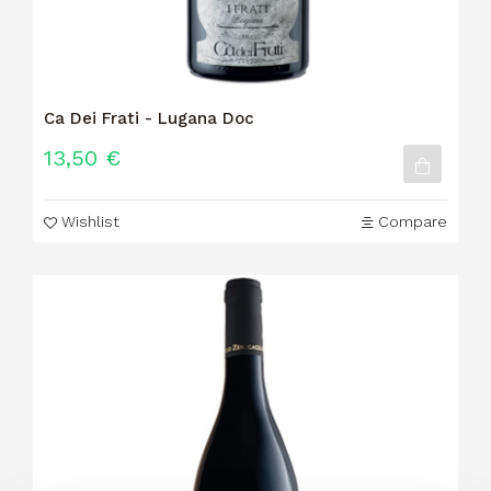
Ca Dei Frati - Lugana Doc
13,50 €
Wishlist
Compare