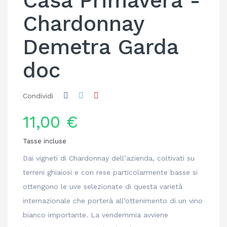
Casa Primavera -
Chardonnay
Demetra Garda
doc
Condividi
11,00 €
Tasse incluse
Dai vigneti di Chardonnay dell’azienda, coltivati su
terreni ghiaiosi e con rese particolarmente basse si
ottengono le uve selezionate di questa varietà
internazionale che porterà all’ottenimento di un vino
bianco importante. La vendemmia avviene