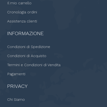
Il mio carrello
Cronologia ordini
Assistenza clienti
INFORMAZIONE
Condizioni di Spedizione
Condizioni di Acquisto
Termini e Condizioni di Vendita
Pagamenti
PRIVACY
Chi Siamo