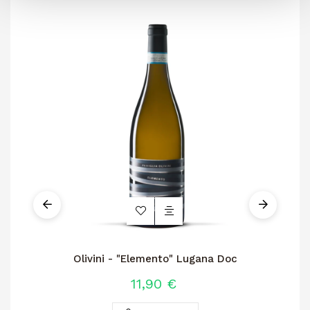
Olivini - "Elemento" Lugana Doc
11,90 €