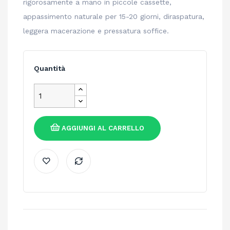
rigorosamente a mano in piccole cassette,
appassimento naturale per 15-20 giorni, diraspatura,
leggera macerazione e pressatura soffice.
Quantità
AGGIUNGI AL CARRELLO