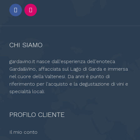
CHI SIAMO
gardavino.it nasce dall'esperienza dell'enoteca
Garda&Vino, affacciata sul Lago di Garda e immersa
nel cuore della Valtenesi. Da anni è punto di
riferimento per l'acquisto e la degustazione di vini e
specialità locali.
PROFILO CLIENTE
Il mio conto