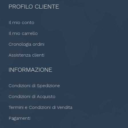
PROFILO CLIENTE
Il mio conto
Il mio carrello
Cronologia ordini
Assistenza clienti
INFORMAZIONE
Condizioni di Spedizione
Condizioni di Acquisto
Termini e Condizioni di Vendita
Pagamenti