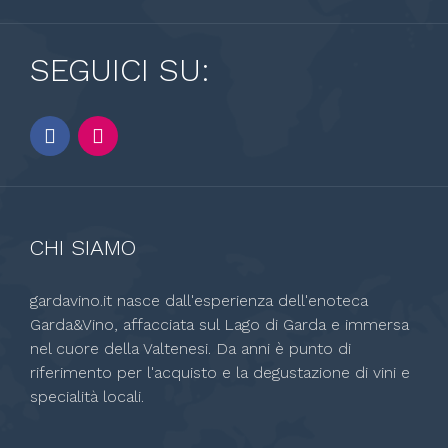
SEGUICI SU:
CHI SIAMO
gardavino.it nasce dall'esperienza dell'enoteca
Garda&Vino, affacciata sul Lago di Garda e immersa
nel cuore della Valtenesi. Da anni è punto di
riferimento per l'acquisto e la degustazione di vini e
specialità locali.