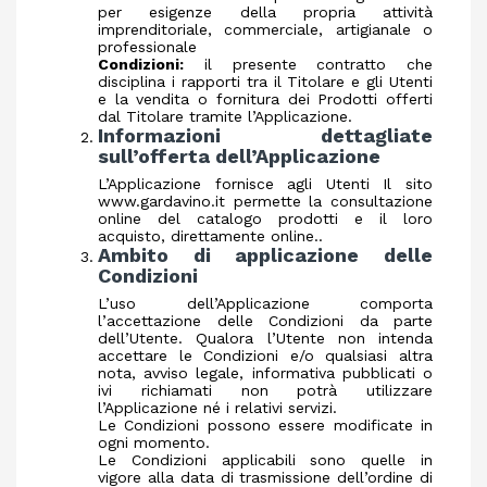
per esigenze della propria attività
imprenditoriale, commerciale, artigianale o
professionale
Condizioni:
il presente contratto che
disciplina i rapporti tra il Titolare e gli Utenti
e la vendita o fornitura dei Prodotti offerti
dal Titolare tramite l’Applicazione.
Informazioni dettagliate
sull’offerta dell’Applicazione
L’Applicazione fornisce agli Utenti Il sito
www.gardavino.it permette la consultazione
online del catalogo prodotti e il loro
acquisto, direttamente online..
Ambito di applicazione delle
Condizioni
L’uso dell’Applicazione comporta
l’accettazione delle Condizioni da parte
dell’Utente. Qualora l’Utente non intenda
accettare le Condizioni e/o qualsiasi altra
nota, avviso legale, informativa pubblicati o
ivi richiamati non potrà utilizzare
l’Applicazione né i relativi servizi.
Le Condizioni possono essere modificate in
ogni momento.
Le Condizioni applicabili sono quelle in
vigore alla data di trasmissione dell’ordine di