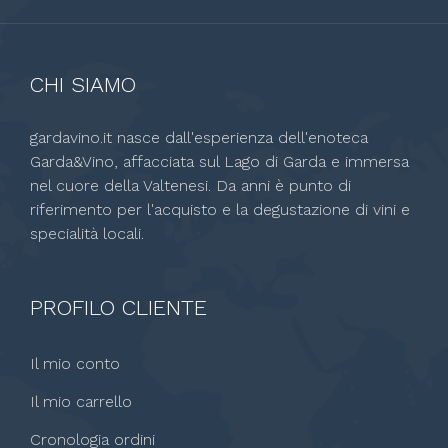
CHI SIAMO
gardavino.it nasce dall'esperienza dell'enoteca
Garda&Vino, affacciata sul Lago di Garda e immersa
nel cuore della Valtenesi. Da anni è punto di
riferimento per l'acquisto e la degustazione di vini e
specialità locali.
PROFILO CLIENTE
Il mio conto
Il mio carrello
Cronologia ordini