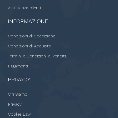
Assistenza clienti
INFORMAZIONE
Condizioni di Spedizione
Condizioni di Acquisto
Termini e Condizioni di Vendita
Pagamenti
PRIVACY
Chi Siamo
Privacy
Cookie Law