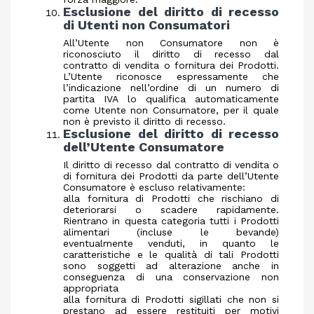
Esclusione del diritto di recesso
di Utenti non Consumatori
All’Utente non Consumatore non è
riconosciuto il diritto di recesso dal
contratto di vendita o fornitura dei Prodotti.
L’Utente riconosce espressamente che
l’indicazione nell’ordine di un numero di
partita IVA lo qualifica automaticamente
come Utente non Consumatore, per il quale
non è previsto il diritto di recesso.
Esclusione del diritto di recesso
dell’Utente Consumatore
Il diritto di recesso dal contratto di vendita o
di fornitura dei Prodotti da parte dell’Utente
Consumatore è escluso relativamente:
alla fornitura di Prodotti che rischiano di
deteriorarsi o scadere rapidamente.
Rientrano in questa categoria tutti i Prodotti
alimentari (incluse le bevande)
eventualmente venduti, in quanto le
caratteristiche e le qualità di tali Prodotti
sono soggetti ad alterazione anche in
conseguenza di una conservazione non
appropriata
alla fornitura di Prodotti sigillati che non si
prestano ad essere restituiti per motivi