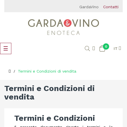
GardaVino
Contatti
0
navigazione
☰
IT
Toggle
Termini e Condizioni di vendita
Termini e Condizioni di
vendita
Termini e Condizioni