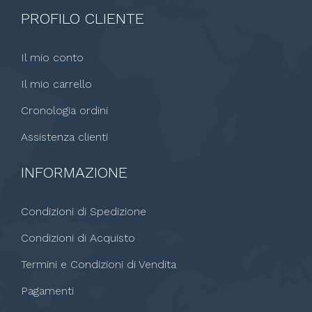
PROFILO CLIENTE
Il mio conto
Il mio carrello
Cronologia ordini
Assistenza clienti
INFORMAZIONE
Condizioni di Spedizione
Condizioni di Acquisto
Termini e Condizioni di Vendita
Pagamenti