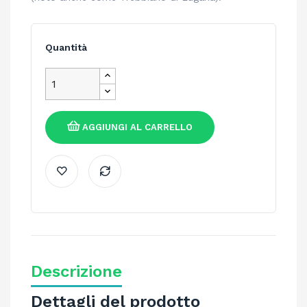
Quantità
AGGIUNGI AL CARRELLO
Descrizione
Dettagli del prodotto