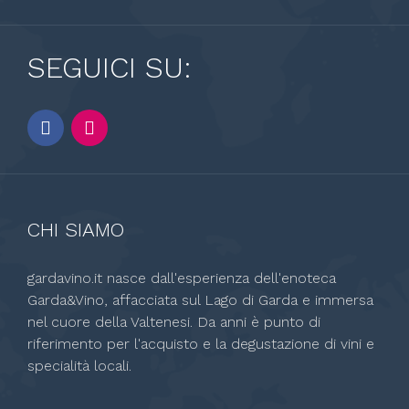
SEGUICI SU:
CHI SIAMO
gardavino.it nasce dall'esperienza dell'enoteca
Garda&Vino, affacciata sul Lago di Garda e immersa
nel cuore della Valtenesi. Da anni è punto di
riferimento per l'acquisto e la degustazione di vini e
specialità locali.