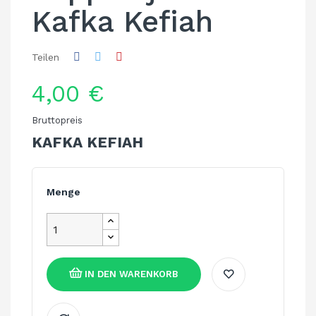
Kafka Kefiah
Teilen
4,00 €
Bruttopreis
KAFKA KEFIAH
Menge
IN DEN WARENKORB