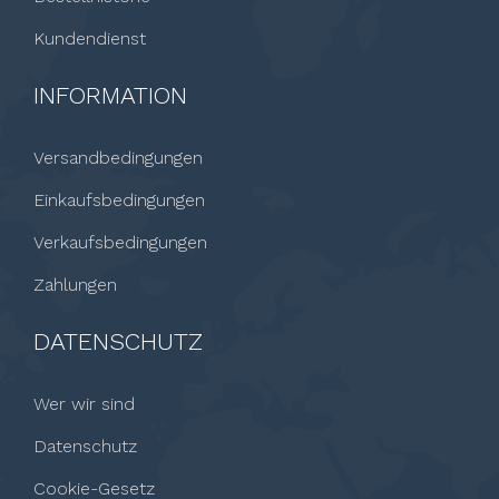
Kundendienst
INFORMATION
Versandbedingungen
Einkaufsbedingungen
Verkaufsbedingungen
Zahlungen
DATENSCHUTZ
Wer wir sind
Datenschutz
Cookie-Gesetz