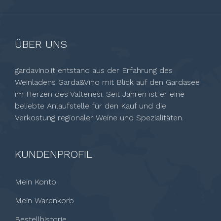
ÜBER UNS
gardavino.it entstand aus der Erfahrung des
Weinladens Garda&Vino mit Blick auf den Gardasee
im Herzen des Valtenesi. Seit Jahren ist er eine
beliebte Anlaufstelle für den Kauf und die
Verkostung regionaler Weine und Spezialitäten.
KUNDENPROFIL
Mein Konto
Mein Warenkorb
Bestellhistorie