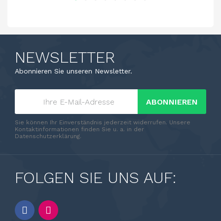
NEWSLETTER
Abonnieren Sie unseren Newsletter.
ABONNIEREN
Sie können Ihr Einverständnis jederzeit widerrufen. Unsere
Kontaktinformationen finden Sie u. a. in der
Datenschutzerklärung.
FOLGEN SIE UNS AUF: