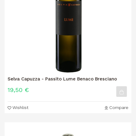
Selva Capuzza - Passito Lume Benaco Bresciano
19,50 €
Wishlist
Compare