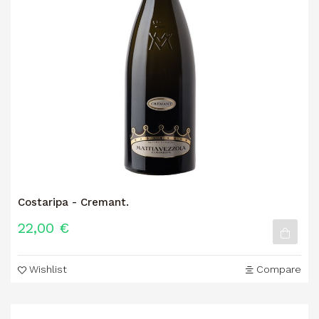
Costaripa - Cremant.
22,00 €
Wishlist
Compare