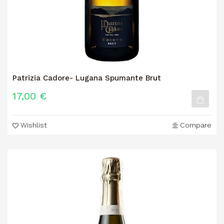
Patrizia Cadore- Lugana Spumante Brut
17,00 €
Wishlist
Compare