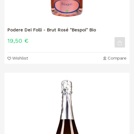
Podere Dei Folli - Brut Rosé "Bespoi" Bio
19,50 €
Wishlist
Compare