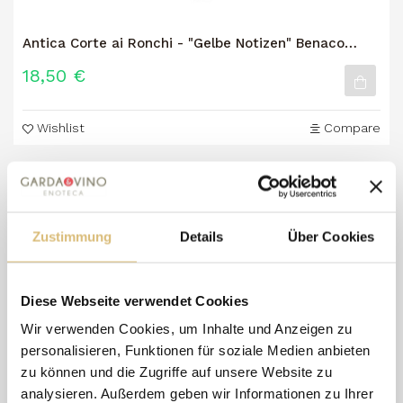
Antica Corte ai Ronchi - "Gelbe Notizen" Benaco
Bresciano Passito
18,50 €
Wishlist
Compare
Zustimmung
Details
Über Cookies
Diese Webseite verwendet Cookies
Wir verwenden Cookies, um Inhalte und Anzeigen zu
personalisieren, Funktionen für soziale Medien anbieten
zu können und die Zugriffe auf unsere Website zu
analysieren. Außerdem geben wir Informationen zu Ihrer