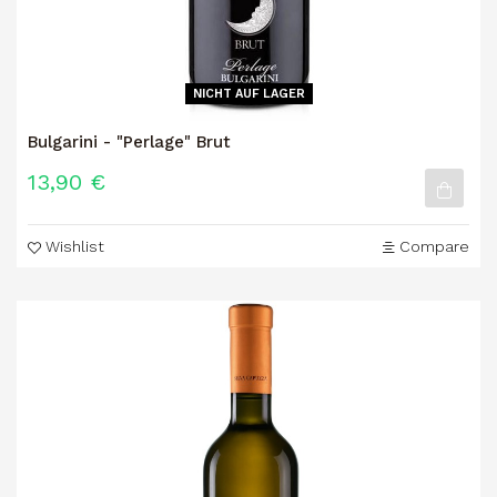
NICHT AUF LAGER
Bulgarini - "Perlage" Brut
13,90 €
Wishlist
Compare