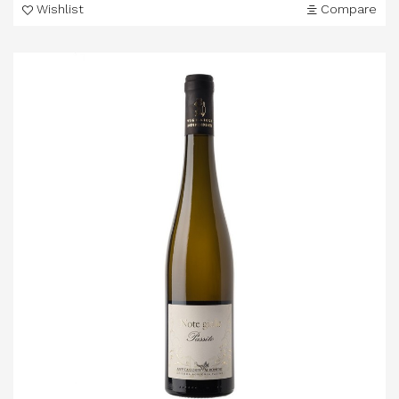
Wishlist
Compare