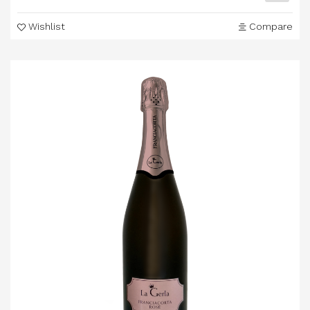
Wishlist
Compare