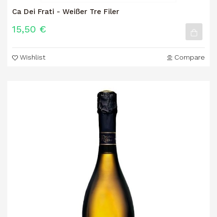
Ca Dei Frati - Weißer Tre Filer
15,50 €
Wishlist
Compare