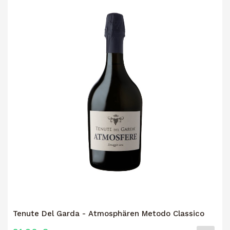
Tenute Del Garda - Atmosphären Metodo Classico