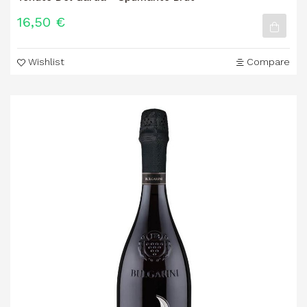
16,50 €
Wishlist
Compare