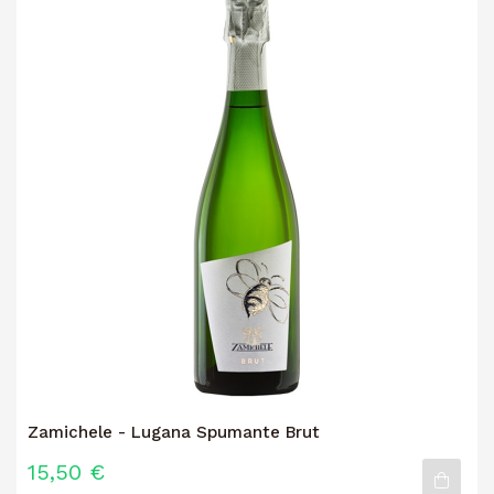
Zamichele - Lugana Spumante Brut
15,50 €