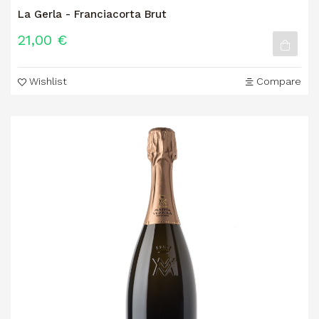
La Gerla - Franciacorta Brut
21,00 €
Wishlist
Compare