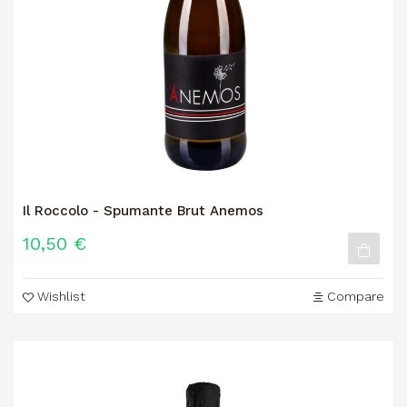
Il Roccolo - Spumante Brut Anemos
10,50 €
Wishlist
Compare