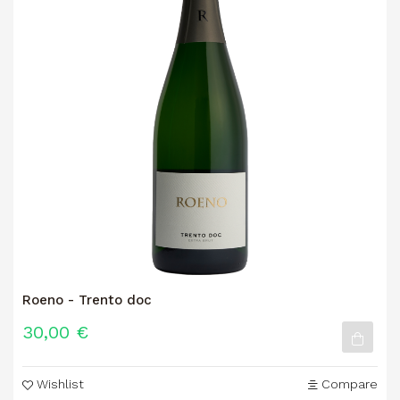
Roeno - Trento doc
30,00 €
Wishlist
Compare