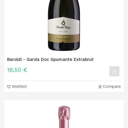
Baroldi - Garda Doc Spumante Extrabrut
18,50 €
Wishlist
Compare