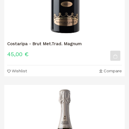
Costaripa - Brut Met.Trad. Magnum
45,00 €
Wishlist
Compare