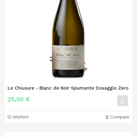
Le Chiusure - Blanc de Noir Spumante Dosaggio Zero
25,50 €
Wishlist
Compare