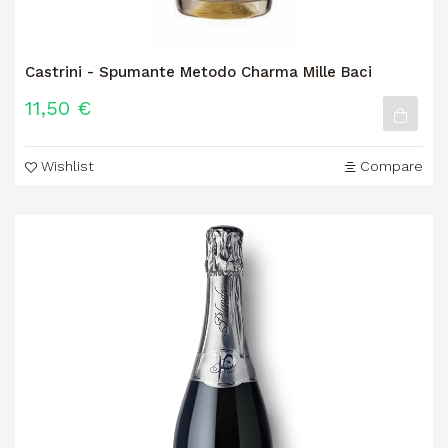
Castrini - Spumante Metodo Charma Mille Baci
11,50 €
Wishlist
Compare