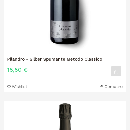
Pilandro - Silber Spumante Metodo Classico
15,50 €
Wishlist
Compare