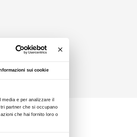
Informazioni sui cookie
l media e per analizzare il
ostri partner che si occupano
azioni che hai fornito loro o