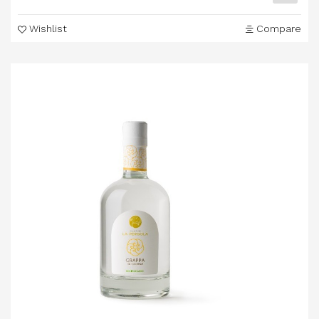
Wishlist
Compare