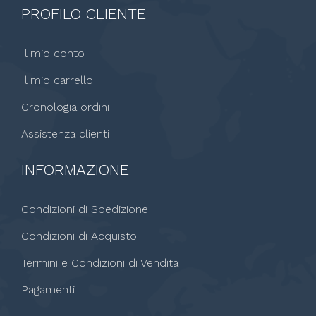
PROFILO CLIENTE
Il mio conto
Il mio carrello
Cronologia ordini
Assistenza clienti
INFORMAZIONE
Condizioni di Spedizione
Condizioni di Acquisto
Termini e Condizioni di Vendita
Pagamenti