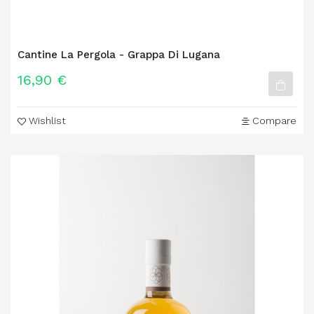
Cantine La Pergola - Grappa Di Lugana
16,90 €
Wishlist
Compare