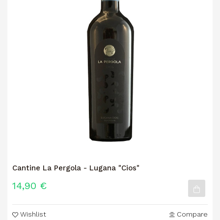
Cantine La Pergola - Lugana "Cios"
14,90 €
Wishlist
Compare