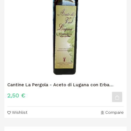
Cantine La Pergola - Aceto di Lugana con Erba
Cipollina
2,50 €
Wishlist
Compare