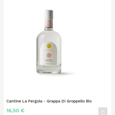
Cantine La Pergola - Grappa Di Groppello Bio
16,50 €