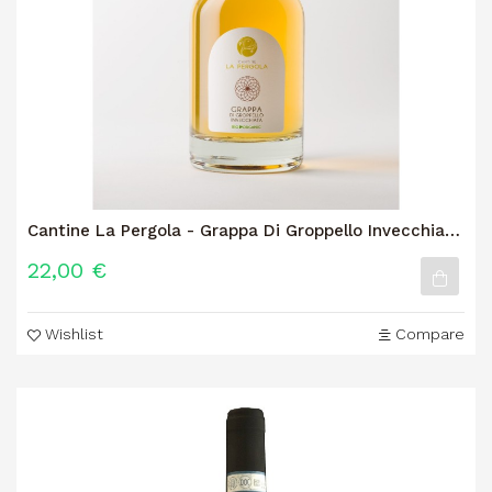
Cantine La Pergola - Grappa Di Groppello Invecchiata
Bio
22,00 €
Wishlist
Compare