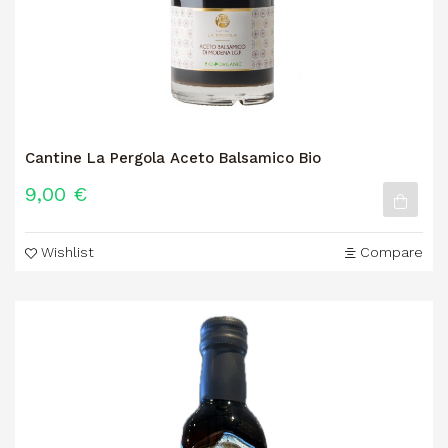
Cantine La Pergola Aceto Balsamico Bio
9,00 €
Wishlist
Compare