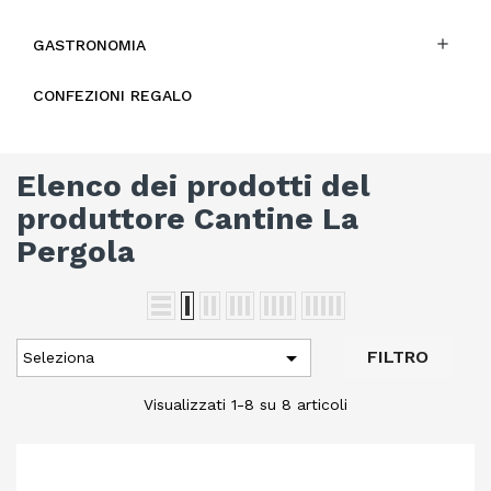

GASTRONOMIA
CONFEZIONI REGALO
Elenco dei prodotti del
produttore Cantine La
Pergola

FILTRO
Seleziona
Visualizzati 1-8 su 8 articoli