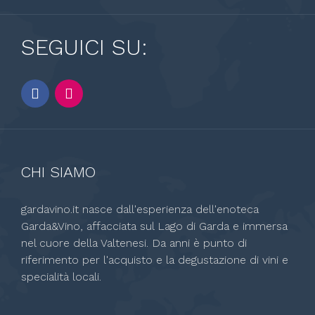
SEGUICI SU:
CHI SIAMO
gardavino.it nasce dall'esperienza dell'enoteca
Garda&Vino, affacciata sul Lago di Garda e immersa
nel cuore della Valtenesi. Da anni è punto di
riferimento per l'acquisto e la degustazione di vini e
specialità locali.