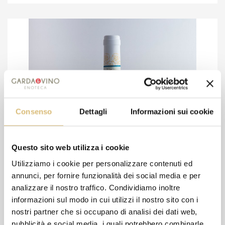
Consenso
Dettagli
Informazioni sui cookie
Questo sito web utilizza i cookie
Utilizziamo i cookie per personalizzare contenuti ed
annunci, per fornire funzionalità dei social media e per
analizzare il nostro traffico. Condividiamo inoltre
informazioni sul modo in cui utilizzi il nostro sito con i
nostri partner che si occupano di analisi dei dati web,
pubblicità e social media, i quali potrebbero combinarle