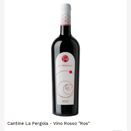
Cantine La Pergola - Vino Rosso "Ros"