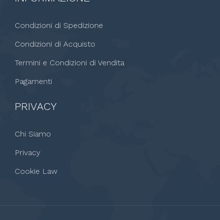
Condizioni di Spedizione
Condizioni di Acquisto
Termini e Condizioni di Vendita
Pagamenti
PRIVACY
Chi Siamo
Privacy
Cookie Law