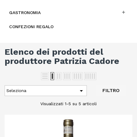

GASTRONOMIA
CONFEZIONI REGALO
Elenco dei prodotti del
produttore Patrizia Cadore

FILTRO
Seleziona
Visualizzati 1-5 su 5 articoli