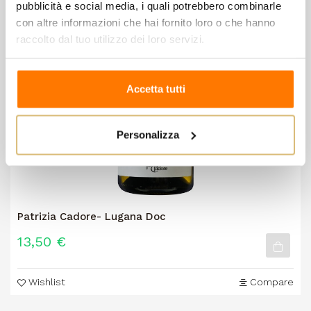
pubblicità e social media, i quali potrebbero combinarle
con altre informazioni che hai fornito loro o che hanno
raccolto dal tuo utilizzo dei loro servizi.
Accetta tutti
Personalizza
Patrizia Cadore- Lugana Doc
13,50 €
Wishlist
Compare