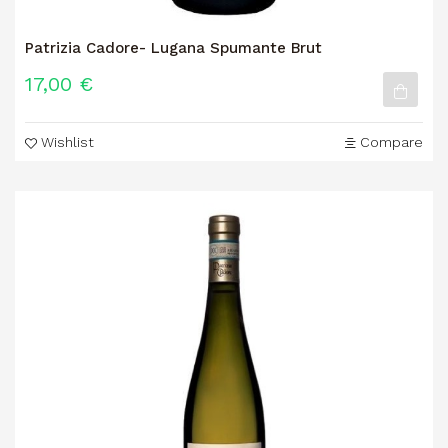
Patrizia Cadore- Lugana Spumante Brut
17,00 €
Wishlist
Compare