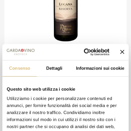
Patrizia Cadore- Lugana Riserva
17,00 €
Consenso
Dettagli
Informazioni sui cookie
Wishlist
Compare
Questo sito web utilizza i cookie
Utilizziamo i cookie per personalizzare contenuti ed
annunci, per fornire funzionalità dei social media e per
analizzare il nostro traffico. Condividiamo inoltre
informazioni sul modo in cui utilizzi il nostro sito con i
nostri partner che si occupano di analisi dei dati web,