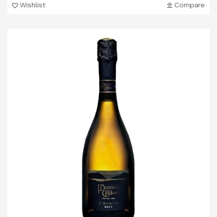
Wishlist
Compare