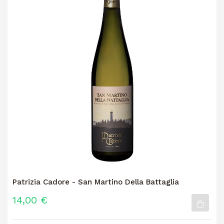
Patrizia Cadore - San Martino Della Battaglia
14,00 €