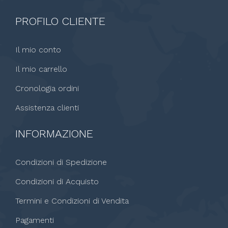
PROFILO CLIENTE
Il mio conto
Il mio carrello
Cronologia ordini
Assistenza clienti
INFORMAZIONE
Condizioni di Spedizione
Condizioni di Acquisto
Termini e Condizioni di Vendita
Pagamenti