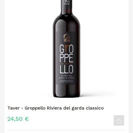
Taver - Groppello Riviera del garda classico
24,50 €