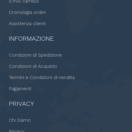
Il mio carrello
Cronologia ordini
Assistenza clienti
INFORMAZIONE
Condizioni di Spedizione
Condizioni di Acquisto
Termini e Condizioni di Vendita
Pagamenti
PRIVACY
Chi Siamo
Privacy