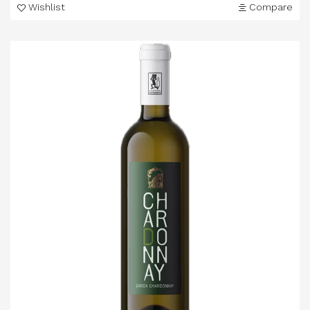
Wishlist
Compare