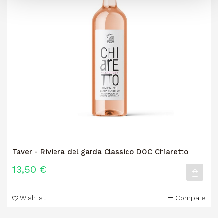
Taver - Riviera del garda Classico DOC Chiaretto
13,50 €
Wishlist
Compare