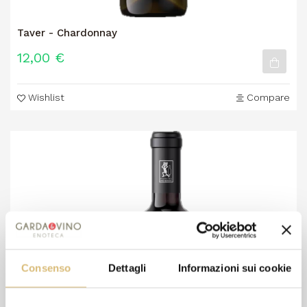
Taver - Chardonnay
12,00 €
Wishlist
Compare
Consenso
Dettagli
Informazioni sui cookie