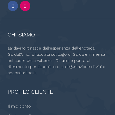
CHI SIAMO
gardavino.it nasce dall'esperienza dell'enoteca
Garda&Vino, affacciata sul Lago di Garda e immersa
nel cuore della Valtenesi. Da anni è punto di
riferimento per l'acquisto e la degustazione di vini e
specialità locali.
PROFILO CLIENTE
Il mio conto