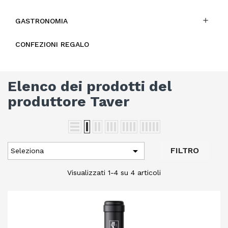

GASTRONOMIA
CONFEZIONI REGALO
Elenco dei prodotti del
produttore Taver

FILTRO
Seleziona
Visualizzati 1-4 su 4 articoli