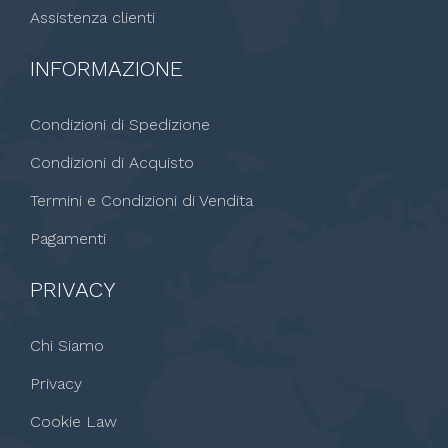
Assistenza clienti
INFORMAZIONE
Condizioni di Spedizione
Condizioni di Acquisto
Termini e Condizioni di Vendita
Pagamenti
PRIVACY
Chi Siamo
Privacy
Cookie Law