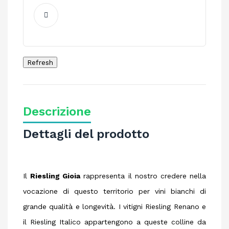
Descrizione
Dettagli del prodotto
Il
Riesling Gioia
rappresenta il nostro credere nella
vocazione di questo territorio per vini bianchi di
grande qualità e longevità. I vitigni Riesling Renano e
il Riesling Italico appartengono a queste colline da