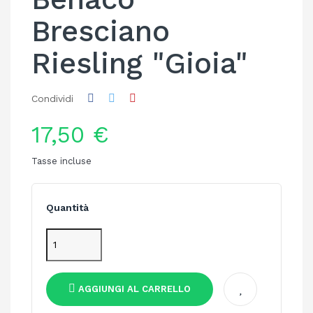
Bresciano
Riesling "Gioia"
Condividi
17,50 €
Tasse incluse
Quantità
AGGIUNGI AL CARRELLO