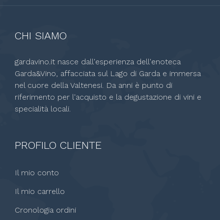
CHI SIAMO
gardavino.it nasce dall'esperienza dell'enoteca
Garda&Vino, affacciata sul Lago di Garda e immersa
nel cuore della Valtenesi. Da anni è punto di
riferimento per l'acquisto e la degustazione di vini e
specialità locali.
PROFILO CLIENTE
Il mio conto
Il mio carrello
Cronologia ordini