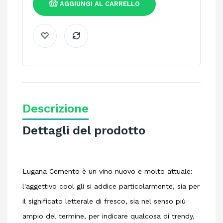
AGGIUNGI AL CARRELLO
Descrizione
Dettagli del prodotto
Lugana Cemento è un vino nuovo e molto attuale:
l'aggettivo cool gli si addice particolarmente, sia per
il significato letterale di fresco, sia nel senso più
ampio del termine, per indicare qualcosa di trendy,