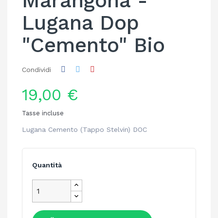
Marangona -
Lugana Dop
"Cemento" Bio
Condividi
19,00 €
Tasse incluse
Lugana Cemento (Tappo Stelvin) DOC
Quantità