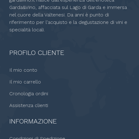
Garda&Vino, affacciata sul Lago di Garda e immersa
nel cuore della Valtenesi. Da anni è punto di
riferimento per l'acquisto e la degustazione di vini e
specialità locali.
PROFILO CLIENTE
Il mio conto
Il mio carrello
Cronologia ordini
Assistenza clienti
INFORMAZIONE
Condizioni di Spedizione