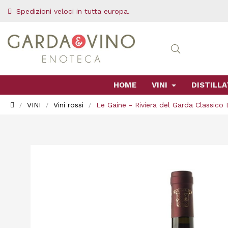
Spedizioni veloci in tutta europa.
HOME
VINI
DISTILLA
VINI
Vini rossi
Le Gaine - Riviera del Garda Classico