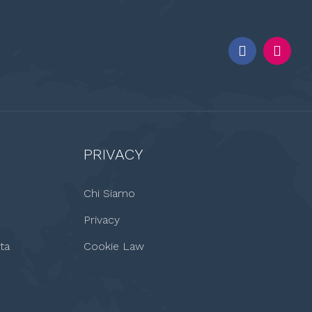
PRIVACY
Chi Siamo
Privacy
ta
Cookie Law