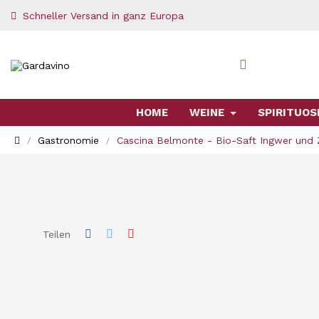
Schneller Versand in ganz Europa
HOME
WEINE
SPIRITUOS
Gastronomie
Cascina Belmonte - Bio-Saft Ingwer und 
Teilen