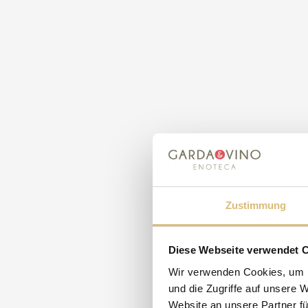
Zustimmung
Diese Webseite verwendet 
Wir verwenden Cookies, um I
und die Zugriffe auf unsere 
Website an unsere Partner fü