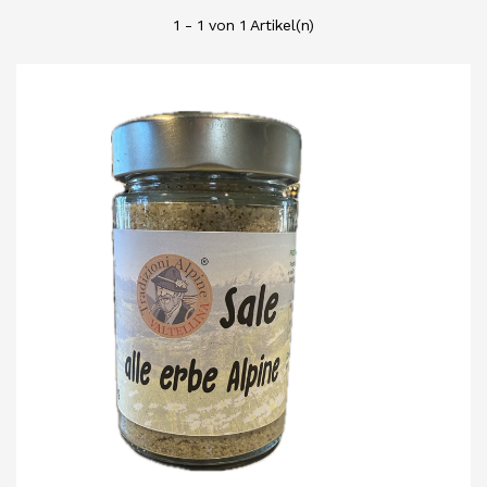
1 - 1 von 1 Artikel(n)