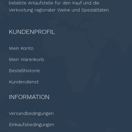
beliebte Anlaufstelle für den Kauf und die
Verkostung regionaler Weine und Spezialitäten.
KUNDENPROFIL
Mein Konto
Mein Warenkorb
Bestellhistorie
Kundendienst
INFORMATION
Versandbedingungen
Einkaufsbedingungen