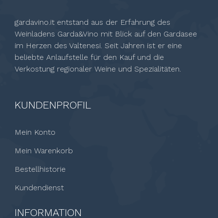
gardavino.it entstand aus der Erfahrung des
Weinladens Garda&Vino mit Blick auf den Gardasee
im Herzen des Valtenesi. Seit Jahren ist er eine
beliebte Anlaufstelle für den Kauf und die
Verkostung regionaler Weine und Spezialitäten.
KUNDENPROFIL
Mein Konto
Mein Warenkorb
Bestellhistorie
Kundendienst
INFORMATION