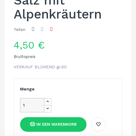
Salz mit
Alpenkräutern
Teilen
4,50 €
Bruttopreis
VERKAUF BLÜHEND gr.60
Menge
IN DEN WARENKORB