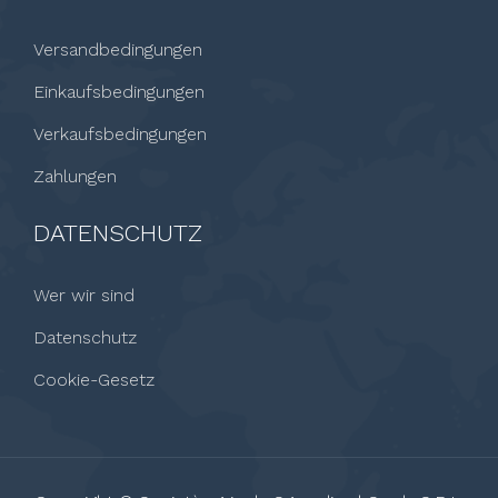
Versandbedingungen
Einkaufsbedingungen
Verkaufsbedingungen
Zahlungen
DATENSCHUTZ
Wer wir sind
Datenschutz
Cookie-Gesetz