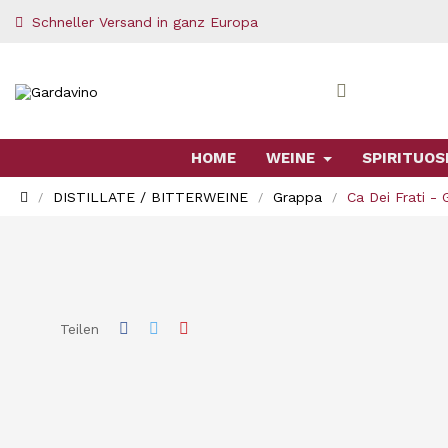
Schneller Versand in ganz Europa
HOME
WEINE
SPIRITUOS
DISTILLATE / BITTERWEINE
Grappa
Ca Dei Frati -
Teilen