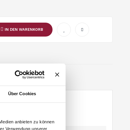
IN DEN WARENKORB
Über Cookies
 Medien anbieten zu können
hrer Verwendung unserer