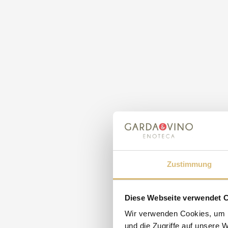
Zustimmung
Diese Webseite verwendet 
Wir verwenden Cookies, um I
und die Zugriffe auf unsere 