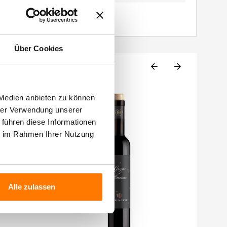
Über Cookies
 Medien anbieten zu können
hrer Verwendung unserer
 führen diese Informationen
ie im Rahmen Ihrer Nutzung
Alle zulassen