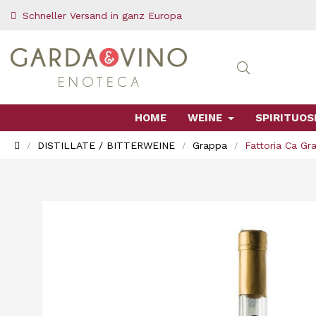
Schneller Versand in ganz Europa
HOME
WEINE
SPIRITUOS
DISTILLATE / BITTERWEINE
Grappa
Fattoria Ca Gr