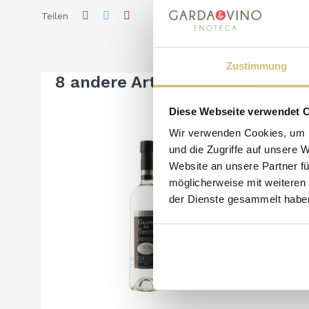
Teilen
Zustimmung
8 andere Artikel in der gleiche
Diese Webseite verwendet 
Wir verwenden Cookies, um I
und die Zugriffe auf unsere 
Website an unsere Partner fü
möglicherweise mit weiteren
der Dienste gesammelt habe