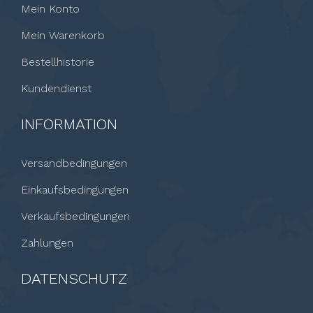
Mein Konto
Mein Warenkorb
Bestellhistorie
Kundendienst
INFORMATION
Versandbedingungen
Einkaufsbedingungen
Verkaufsbedingungen
Zahlungen
DATENSCHUTZ