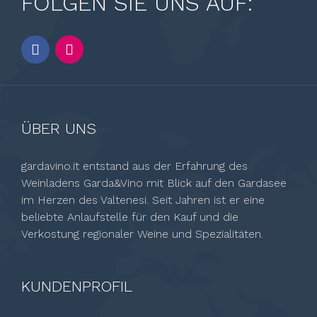
FOLGEN SIE UNS AUF:
ÜBER UNS
gardavino.it entstand aus der Erfahrung des
Weinladens Garda&Vino mit Blick auf den Gardasee
im Herzen des Valtenesi. Seit Jahren ist er eine
beliebte Anlaufstelle für den Kauf und die
Verkostung regionaler Weine und Spezialitäten.
KUNDENPROFIL