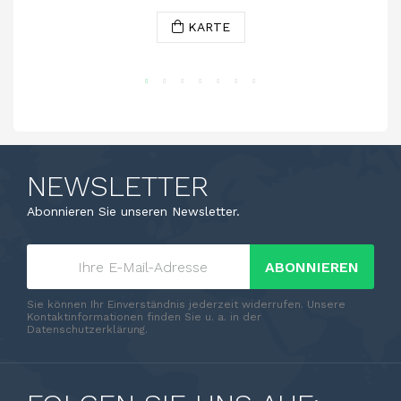
KARTE
NEWSLETTER
Abonnieren Sie unseren Newsletter.
ABONNIEREN
Sie können Ihr Einverständnis jederzeit widerrufen. Unsere
Kontaktinformationen finden Sie u. a. in der
Datenschutzerklärung.