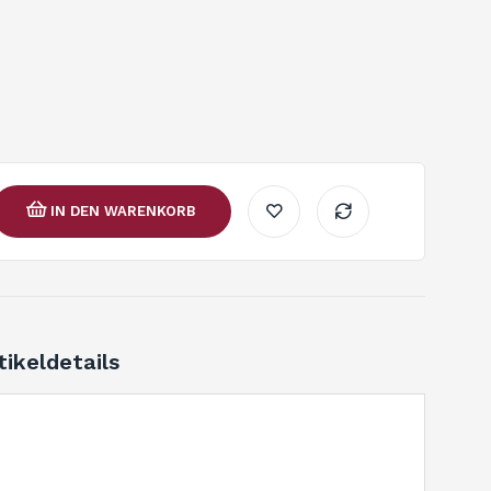
IN DEN WARENKORB
tikeldetails