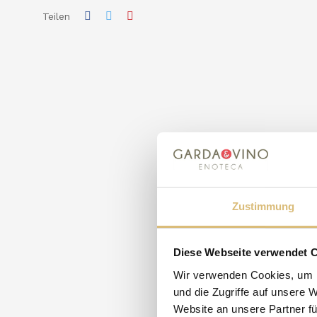
Teilen
Zustimmung
Diese Webseite verwendet 
Wir verwenden Cookies, um I
und die Zugriffe auf unsere 
Website an unsere Partner fü