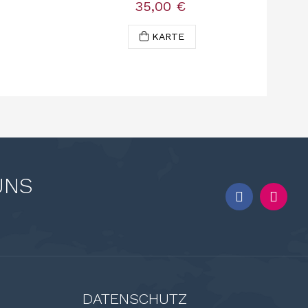
35,00 €
KARTE
UNS
DATENSCHUTZ