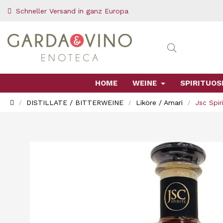
Schneller Versand in ganz Europa
HOME
WEINE
SPIRITUOS
DISTILLATE / BITTERWEINE
Liköre / Amari
Jsc Spir