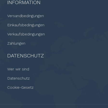
INFORMATION
Versandbedingungen
Einkaufsbedingungen
Verkaufsbedingungen
Zahlungen
DATENSCHUTZ
Wer wir sind
Datenschutz
Cookie-Gesetz