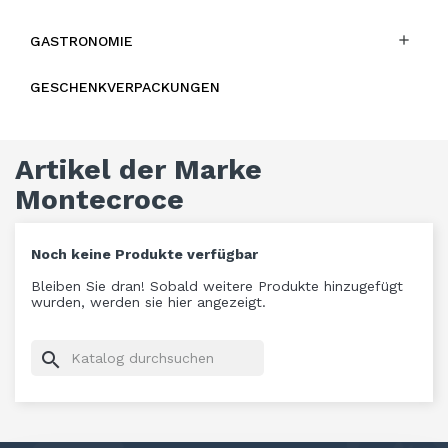

GASTRONOMIE
GESCHENKVERPACKUNGEN
Artikel der Marke
Montecroce
Noch keine Produkte verfügbar
Bleiben Sie dran! Sobald weitere Produkte hinzugefügt
wurden, werden sie hier angezeigt.
search