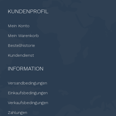
KUNDENPROFIL
Mein Konto
Mein Warenkorb
Bestellhistorie
Kundendienst
INFORMATION
Versandbedingungen
Einkaufsbedingungen
Verkaufsbedingungen
Zahlungen