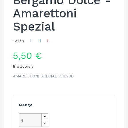
Bergamo Dolce -
Amarettoni
Spezial
Teilen
5,50 €
Bruttopreis
AMARETTONI SPECIALI GR.200
Menge