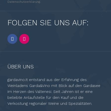
Datenschutzerklärung.
FOLGEN SIE UNS AUF:
ÜBER UNS
gardavino.it entstand aus der Erfahrung des
Weinladens Garda&Vino mit Blick auf den Gardasee
im Herzen des Valtenesi. Seit Jahren ist er eine
beliebte Anlaufstelle für den Kauf und die
Verkostung regionaler Weine und Spezialitäten.