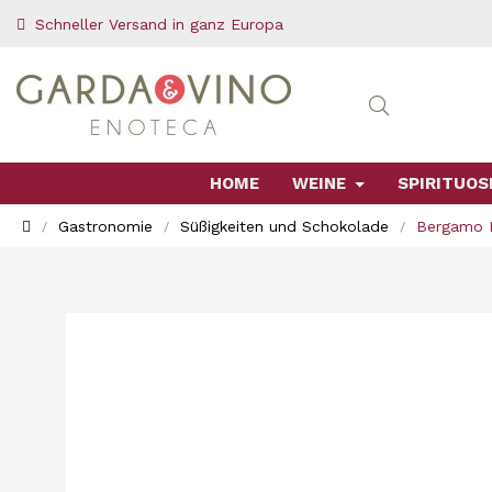
Schneller Versand in ganz Europa
HOME
WEINE
SPIRITUOS
Gastronomie
Süßigkeiten und Schokolade
Bergamo D