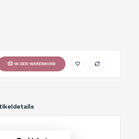
IN DEN WARENKORB
tikeldetails
00