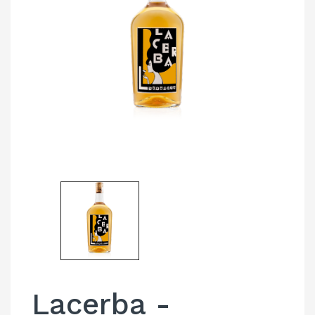
Lacerba -