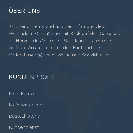
ÜBER UNS
gardavino.it entstand aus der Erfahrung des
Weinladens Garda&Vino mit Blick auf den Gardasee
im Herzen des Valtenesi. Seit Jahren ist er eine
beliebte Anlaufstelle für den Kauf und die
Verkostung regionaler Weine und Spezialitäten.
KUNDENPROFIL
Mein Konto
Mein Warenkorb
Bestellhistorie
Kundendienst