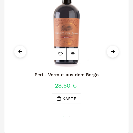
Peri - Vermut aus dem Borgo
28,50 €
KARTE