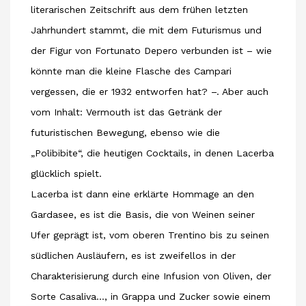
literarischen Zeitschrift aus dem frühen letzten
Jahrhundert stammt, die mit dem Futurismus und
der Figur von Fortunato Depero verbunden ist – wie
könnte man die kleine Flasche des Campari
vergessen, die er 1932 entworfen hat? –. Aber auch
vom Inhalt: Vermouth ist das Getränk der
futuristischen Bewegung, ebenso wie die
„Polibibite“, die heutigen Cocktails, in denen Lacerba
glücklich spielt.
Lacerba ist dann eine erklärte Hommage an den
Gardasee, es ist die Basis, die von Weinen seiner
Ufer geprägt ist, vom oberen Trentino bis zu seinen
südlichen Ausläufern, es ist zweifellos in der
Charakterisierung durch eine Infusion von Oliven, der
Sorte Casaliva…, in Grappa und Zucker sowie einem