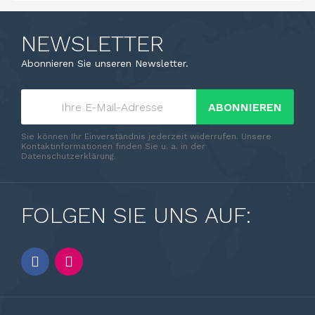
NEWSLETTER
Abonnieren Sie unseren Newsletter.
ABONNIEREN
Sie können Ihr Einverständnis jederzeit widerrufen. Unsere
Kontaktinformationen finden Sie u. a. in der
Datenschutzerklärung.
FOLGEN SIE UNS AUF: