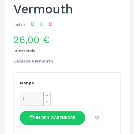
Vermouth
Teilen
26,00 €
Bruttopreis
Lacerba Vermouth
Menge
IN DEN WARENKORB