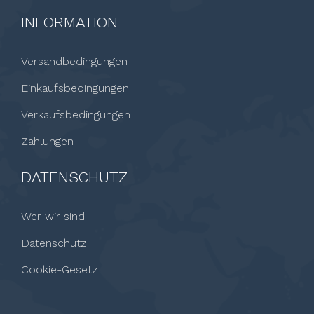
INFORMATION
Versandbedingungen
Einkaufsbedingungen
Verkaufsbedingungen
Zahlungen
DATENSCHUTZ
Wer wir sind
Datenschutz
Cookie-Gesetz