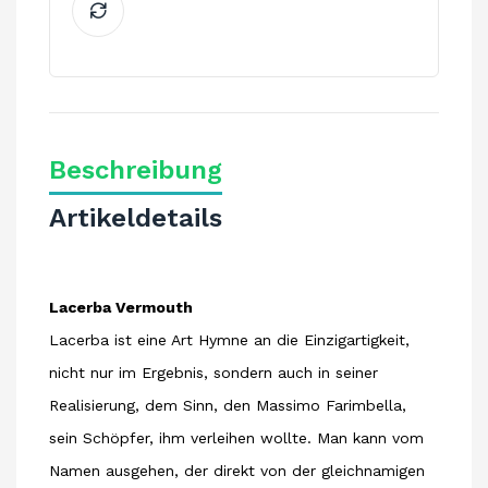
Beschreibung
Artikeldetails
Lacerba Vermouth
Lacerba ist eine Art Hymne an die Einzigartigkeit,
nicht nur im Ergebnis, sondern auch in seiner
Realisierung, dem Sinn, den Massimo Farimbella,
sein Schöpfer, ihm verleihen wollte. Man kann vom
Namen ausgehen, der direkt von der gleichnamigen