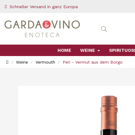
Schneller Versand in ganz Europa
HOME
WEINE
SPIRITUOS
Weine
Vermouth
Peri - Vermut aus dem Borgo