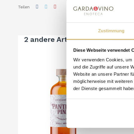
Teilen
Zustimmung
2 andere Artikel in der gleiche
Diese Webseite verwendet 
Wir verwenden Cookies, um I
und die Zugriffe auf unsere 
Website an unsere Partner fü
möglicherweise mit weiteren
der Dienste gesammelt habe