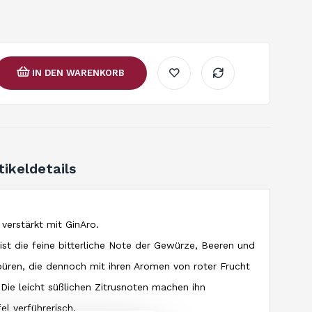
IN DEN WARENKORB
tikeldetails
verstärkt mit GinAro.
ist die feine bitterliche Note der Gewürze, Beeren und
üren, die dennoch mit ihren Aromen von roter Frucht
 Die leicht süßlichen Zitrusnoten machen ihn
l verführerisch.