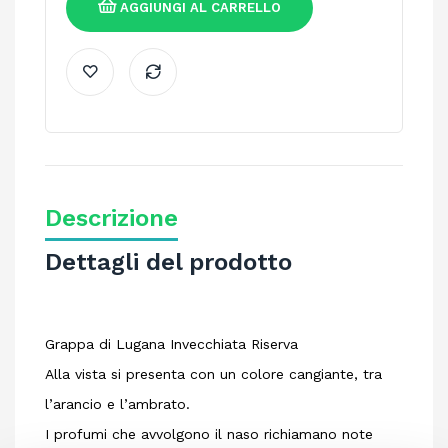
AGGIUNGI AL CARRELLO
Descrizione
Dettagli del prodotto
Grappa di Lugana Invecchiata Riserva
Alla vista si presenta con un colore cangiante, tra
l’arancio e l’ambrato.
I profumi che avvolgono il naso richiamano note