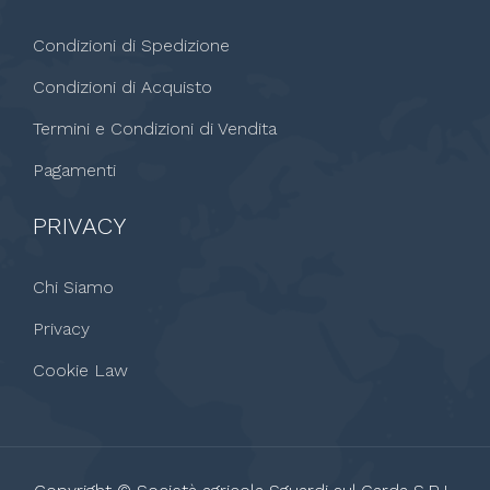
Condizioni di Spedizione
Condizioni di Acquisto
Termini e Condizioni di Vendita
Pagamenti
PRIVACY
Chi Siamo
Privacy
Cookie Law