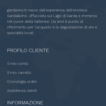
gardavino.it nasce dall'esperienza dell'enoteca
Garda&Vino, affacciata sul Lago di Garda e immersa
nel cuore della Valtenesi. Da anni è punto di
riferimento per l'acquisto e la degustazione di vini e
specialità locali.
PROFILO CLIENTE
Il mio conto
Il mio carrello
Cronologia ordini
Assistenza clienti
INFORMAZIONE