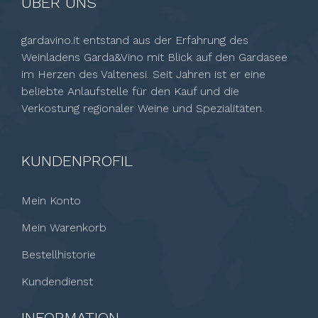
ÜBER UNS
gardavino.it entstand aus der Erfahrung des
Weinladens Garda&Vino mit Blick auf den Gardasee
im Herzen des Valtenesi. Seit Jahren ist er eine
beliebte Anlaufstelle für den Kauf und die
Verkostung regionaler Weine und Spezialitäten.
KUNDENPROFIL
Mein Konto
Mein Warenkorb
Bestellhistorie
Kundendienst
INFORMATION