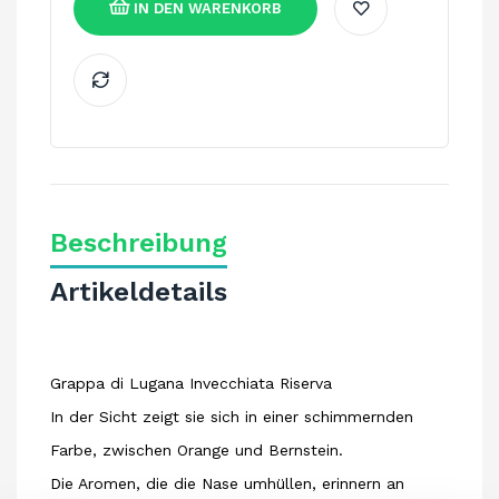
IN DEN WARENKORB
Beschreibung
Artikeldetails
Grappa di Lugana Invecchiata Riserva
In der Sicht zeigt sie sich in einer schimmernden
Farbe, zwischen Orange und Bernstein.
Die Aromen, die die Nase umhüllen, erinnern an