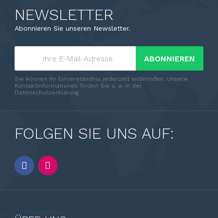
NEWSLETTER
Abonnieren Sie unseren Newsletter.
ABONNIEREN
Sie können Ihr Einverständnis jederzeit widerrufen. Unsere
Kontaktinformationen finden Sie u. a. in der
Datenschutzerklärung.
FOLGEN SIE UNS AUF: