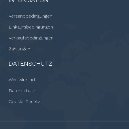
Versandbedingungen
Einkaufsbedingungen
Verkaufsbedingungen
Zahlungen
DATENSCHUTZ
Wer wir sind
Datenschutz
Cookie-Gesetz