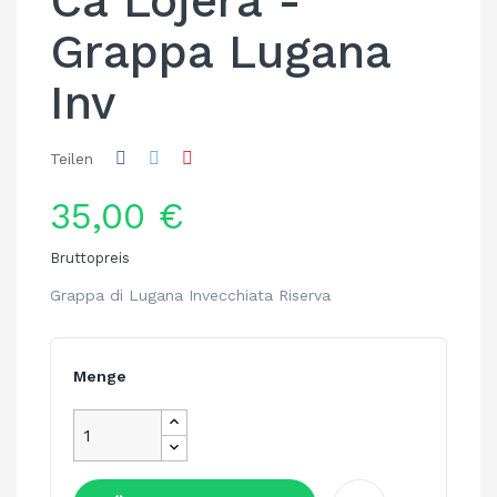
Ca Lojera -
Grappa Lugana
Inv
Teilen
35,00 €
Bruttopreis
Grappa di Lugana Invecchiata Riserva
Menge