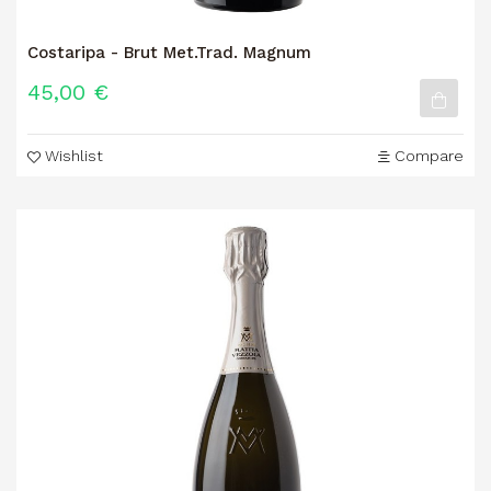
Costaripa - Brut Met.Trad. Magnum
45,00 €
Wishlist
Compare