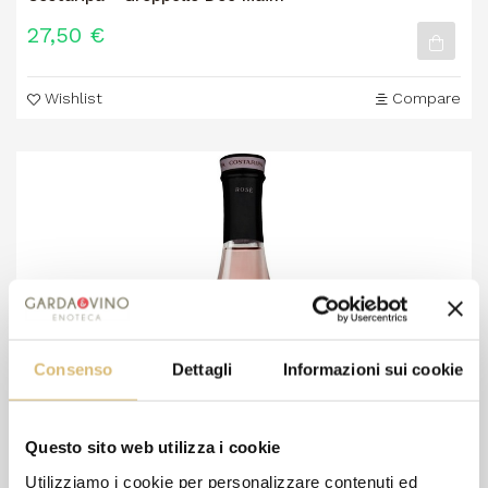
27,50 €
Wishlist
Compare
Consenso
Dettagli
Informazioni sui cookie
Questo sito web utilizza i cookie
Utilizziamo i cookie per personalizzare contenuti ed