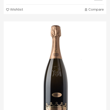
Wishlist
Compare