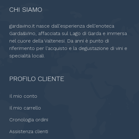
CHI SIAMO
gardavino.it nasce dall'esperienza dell'enoteca
Garda&Vino, affacciata sul Lago di Garda e immersa
nel cuore della Valtenesi. Da anni è punto di
riferimento per l'acquisto e la degustazione di vini e
specialità locali.
PROFILO CLIENTE
Il mio conto
Il mio carrello
Cronologia ordini
Assistenza clienti