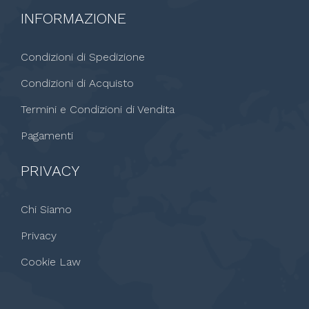
INFORMAZIONE
Condizioni di Spedizione
Condizioni di Acquisto
Termini e Condizioni di Vendita
Pagamenti
PRIVACY
Chi Siamo
Privacy
Cookie Law