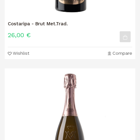
Costaripa - Brut Met.Trad.
26,00 €
Wishlist
Compare