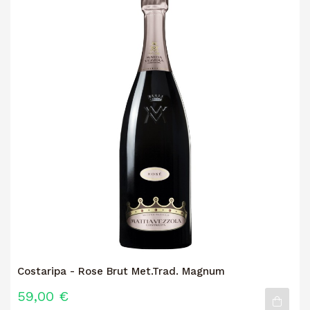
Costaripa - Rose Brut Met.Trad. Magnum
59,00 €