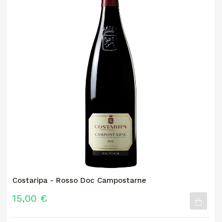
Costaripa - Rosso Doc Campostarne
15,00 €