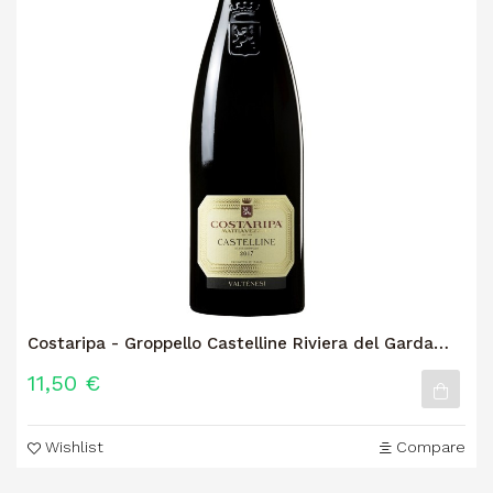
Costaripa - Groppello Castelline Riviera del Garda
Classico DOC
11,50 €
Wishlist
Compare