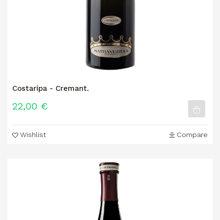
Costaripa - Cremant.
22,00 €
Wishlist
Compare