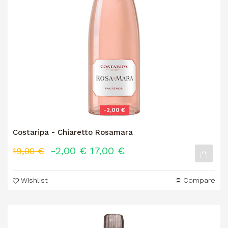
-2,00 €
Costaripa - Chiaretto Rosamara
-2,00 €
17,00 €
19,00 €
Wishlist
Compare