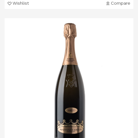
Wishlist
Compare