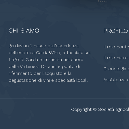
legali.
CHI SIAMO
PROFILO
gardavino.it nasce dall'esperienza
Il mio cont
dell'enoteca Garda&Vino, affacciata sul
Il mio carrel
Lago di Garda e immersa nel cuore
della Valtenesi. Da anni è punto di
Cronologia o
riferimento per l'acquisto e la
Assistenza c
degustazione di vini e specialità locali.
Copyright © Società agricol