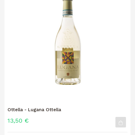
Ottella - Lugana Ottella
13,50 €