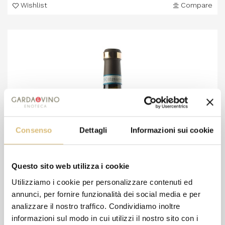
Wishlist
Compare
Consenso
Dettagli
Informazioni sui cookie
Questo sito web utilizza i cookie
Utilizziamo i cookie per personalizzare contenuti ed
annunci, per fornire funzionalità dei social media e per
analizzare il nostro traffico. Condividiamo inoltre
informazioni sul modo in cui utilizzi il nostro sito con i