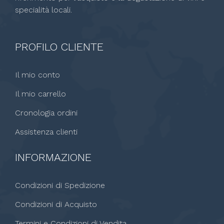
specialità locali.
PROFILO CLIENTE
Il mio conto
Il mio carrello
Cronologia ordini
Assistenza clienti
INFORMAZIONE
Condizioni di Spedizione
Condizioni di Acquisto
Termini e Condizioni di Vendita