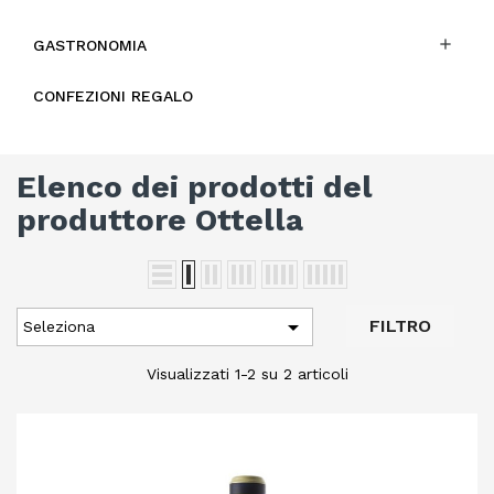

GASTRONOMIA
CONFEZIONI REGALO
Elenco dei prodotti del
produttore Ottella

FILTRO
Seleziona
Visualizzati 1-2 su 2 articoli