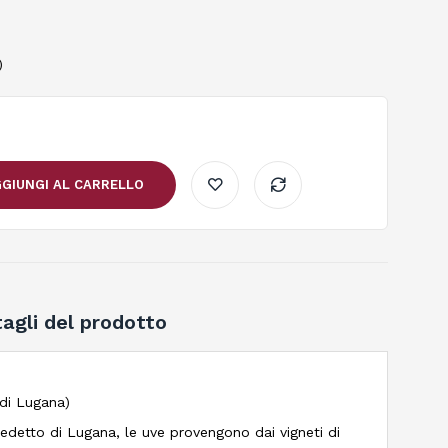
)
GIUNGI AL CARRELLO
agli del prodotto
 di Lugana)
detto di Lugana, le uve provengono dai vigneti di