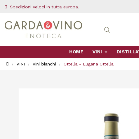
Spedizioni veloci in tutta europa.
HOME
VINI
DISTILLA
VINI
Vini bianchi
Ottella - Lugana Ottella