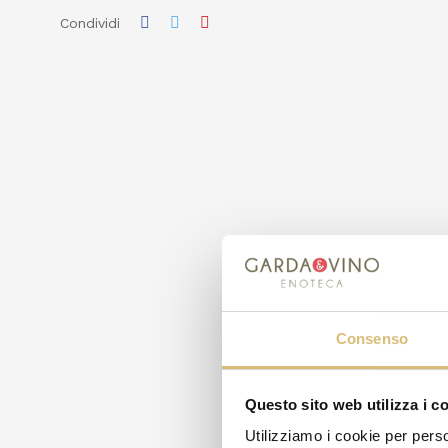
Condividi
Consenso
Questo sito web utilizza i c
Utilizziamo i cookie per perso