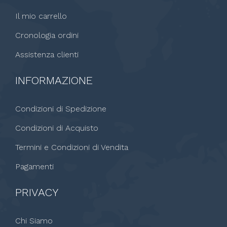
Il mio carrello
Cronologia ordini
Assistenza clienti
INFORMAZIONE
Condizioni di Spedizione
Condizioni di Acquisto
Termini e Condizioni di Vendita
Pagamenti
PRIVACY
Chi Siamo