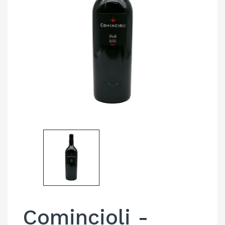
Comincioli -