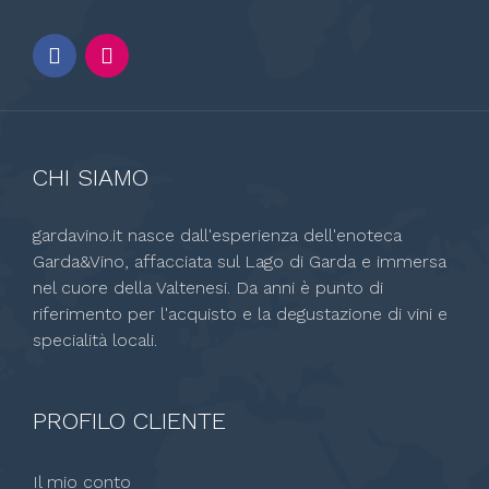
CHI SIAMO
gardavino.it nasce dall'esperienza dell'enoteca
Garda&Vino, affacciata sul Lago di Garda e immersa
nel cuore della Valtenesi. Da anni è punto di
riferimento per l'acquisto e la degustazione di vini e
specialità locali.
PROFILO CLIENTE
Il mio conto