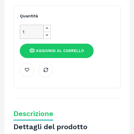
Quantità
AGGIUNGI AL CARRELLO
Descrizione
Dettagli del prodotto