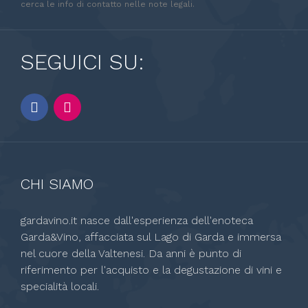
cerca le info di contatto nelle note legali.
SEGUICI SU:
CHI SIAMO
gardavino.it nasce dall'esperienza dell'enoteca
Garda&Vino, affacciata sul Lago di Garda e immersa
nel cuore della Valtenesi. Da anni è punto di
riferimento per l'acquisto e la degustazione di vini e
specialità locali.