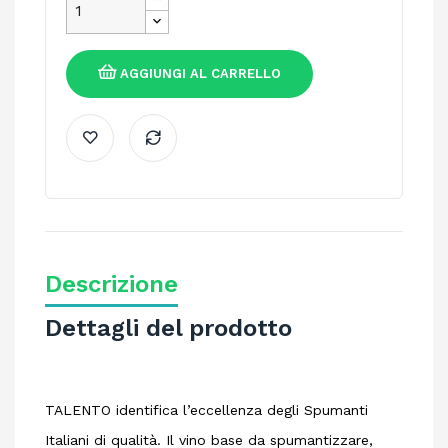
AGGIUNGI AL CARRELLO
Descrizione
Dettagli del prodotto
TALENTO identifica l’eccellenza degli Spumanti
Italiani di qualità. Il vino base da spumantizzare,