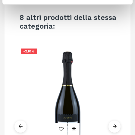
8 altri prodotti della stessa
categoria:
-2,10 €