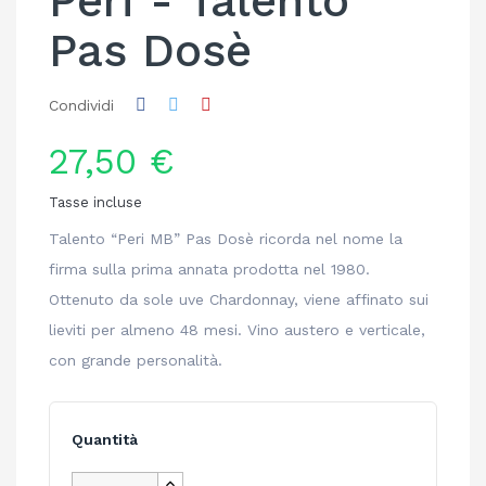
Peri - Talento
Pas Dosè
Condividi
27,50 €
Tasse incluse
Talento “Peri MB” Pas Dosè ricorda nel nome la
firma sulla prima annata prodotta nel 1980.
Ottenuto da sole uve Chardonnay, viene affinato sui
lieviti per almeno 48 mesi. Vino austero e verticale,
con grande personalità.
Quantità