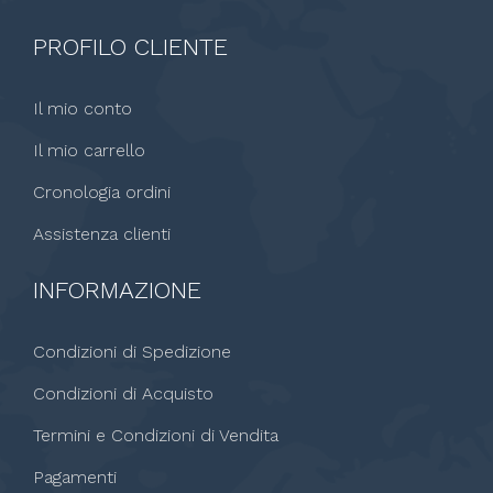
PROFILO CLIENTE
Il mio conto
Il mio carrello
Cronologia ordini
Assistenza clienti
INFORMAZIONE
Condizioni di Spedizione
Condizioni di Acquisto
Termini e Condizioni di Vendita
Pagamenti