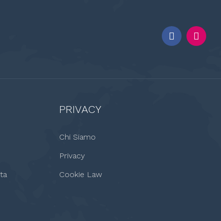
PRIVACY
Chi Siamo
Privacy
ta
Cookie Law