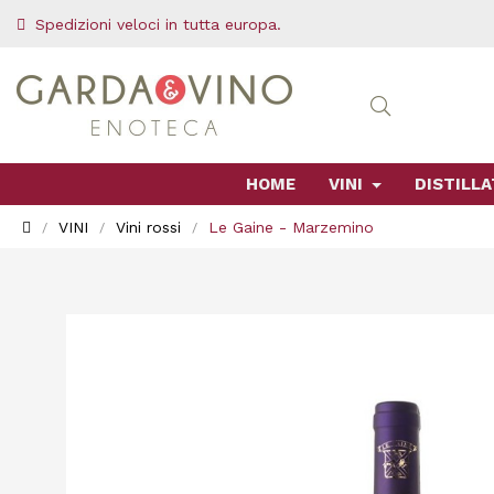
Spedizioni veloci in tutta europa.
HOME
VINI
DISTILLA
VINI
Vini rossi
Le Gaine - Marzemino