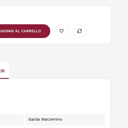
GIUNGI AL CARRELLO
to
Garda Marzemino