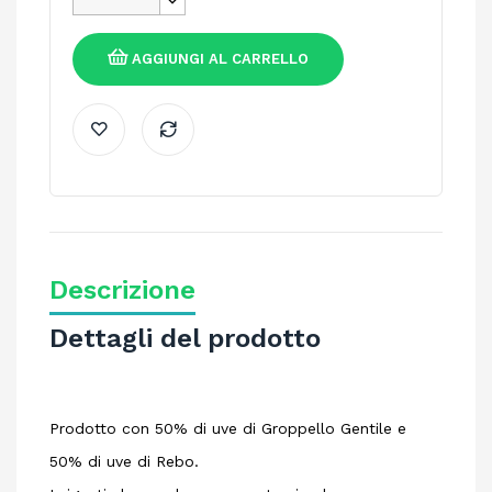
AGGIUNGI AL CARRELLO
Descrizione
Dettagli del prodotto
Prodotto con 50% di uve di Groppello Gentile e
50% di uve di Rebo.