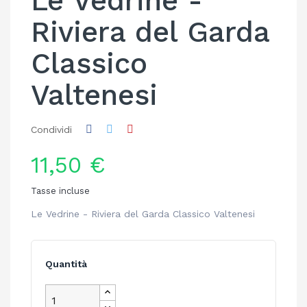
Le Vedrine -
Riviera del Garda
Classico
Valtenesi
Condividi
11,50 €
Tasse incluse
Le Vedrine - Riviera del Garda Classico Valtenesi
Quantità