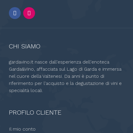
CHI SIAMO
gardavino.it nasce dall'esperienza dell'enoteca
Garda&Vino, affacciata sul Lago di Garda e immersa
nel cuore della Valtenesi. Da anni è punto di
riferimento per l'acquisto e la degustazione di vini e
specialità locali.
PROFILO CLIENTE
Il mio conto