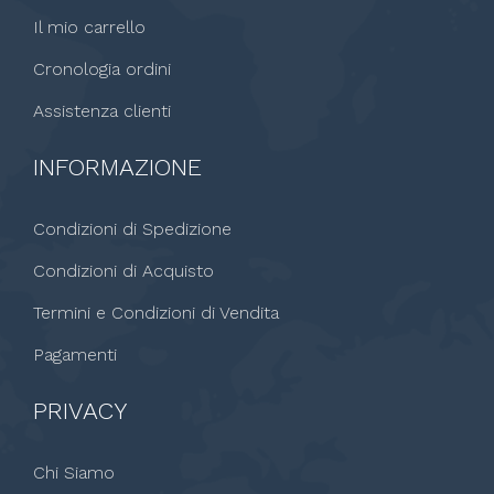
Il mio carrello
Cronologia ordini
Assistenza clienti
INFORMAZIONE
Condizioni di Spedizione
Condizioni di Acquisto
Termini e Condizioni di Vendita
Pagamenti
PRIVACY
Chi Siamo