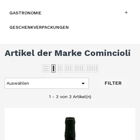

GASTRONOMIE
GESCHENKVERPACKUNGEN
Artikel der Marke Comincioli

FILTER
Auswählen
1 - 3 von 3 Artikel(n)