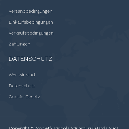
Versandbedingungen
Einkaufsbedingungen
Verkaufsbedingungen
Zahlungen
DATENSCHUTZ
Wer wir sind
Datenschutz
Cookie-Gesetz
Copyright © Società agricola Sguardi sul Garda S.R.L.