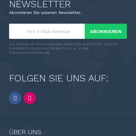
NEWSLETTER
Abonnieren Sie unseren Newsletter.
ABONNIEREN
Sie können Ihr Einverständnis jederzeit widerrufen. Unsere
Kontaktinformationen finden Sie u. a. in der
Datenschutzerklärung.
FOLGEN SIE UNS AUF:
ÜBER UNS