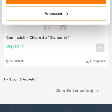
Anpassen
Comincioli - Chiaretto "Diamante"
20,00 €
Wishlist
Compare
1 - 3 von 3 Artikel(n)

Zum Seitenanfang