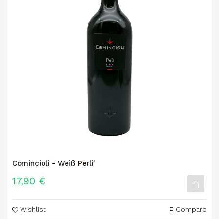
Comincioli - Weiß Perli'
17,90 €
Wishlist
Compare