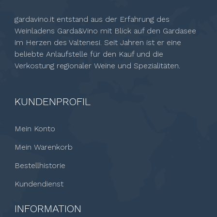
gardavino.it entstand aus der Erfahrung des
Weinladens Garda&Vino mit Blick auf den Gardasee
im Herzen des Valtenesi. Seit Jahren ist er eine
beliebte Anlaufstelle für den Kauf und die
Verkostung regionaler Weine und Spezialitäten.
KUNDENPROFIL
Mein Konto
Mein Warenkorb
Bestellhistorie
Kundendienst
INFORMATION