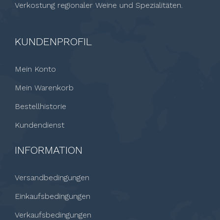
Verkostung regionaler Weine und Spezialitäten.
KUNDENPROFIL
Mein Konto
Mein Warenkorb
Bestellhistorie
Kundendienst
INFORMATION
Versandbedingungen
Einkaufsbedingungen
Verkaufsbedingungen