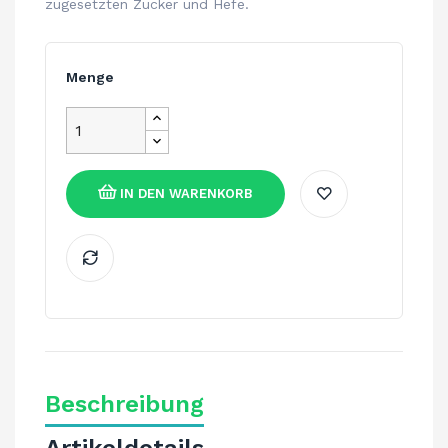
zugesetzten Zucker und Hefe.
Menge
IN DEN WARENKORB
Beschreibung