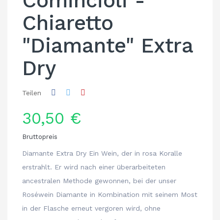
Comincioli -
Chiaretto
"Diamante" Extra
Dry
Teilen
30,50 €
Bruttopreis
Diamante Extra Dry Ein Wein, der in rosa Koralle
erstrahlt. Er wird nach einer überarbeiteten
ancestralen Methode gewonnen, bei der unser
Roséwein Diamante in Kombination mit seinem Most
in der Flasche erneut vergoren wird, ohne