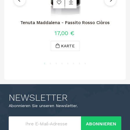
Tenuta Maddalena - Passito Rosso Ciòros
17,00 €
KARTE
NEWSLETTER
Abonnieren Sie unseren Newsletter.
ABONNIEREN