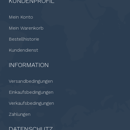
KUNDENPROFIL
Mein Konto
Mein Warenkorb
Bestellhistorie
Kundendienst
INFORMATION
Versandbedingungen
Einkaufsbedingungen
Verkaufsbedingungen
Zahlungen
DATENSCHUTZ