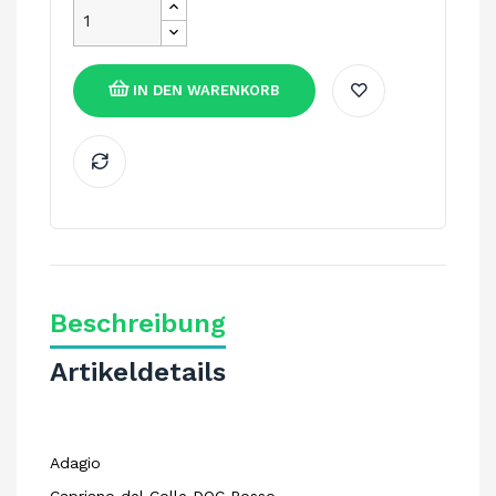
IN DEN WARENKORB
Beschreibung
Artikeldetails
Adagio