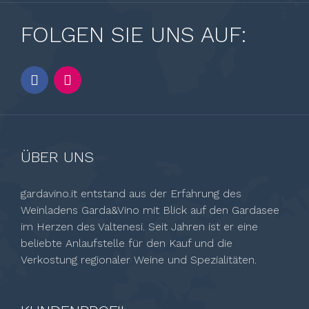
FOLGEN SIE UNS AUF:
ÜBER UNS
gardavino.it entstand aus der Erfahrung des
Weinladens Garda&Vino mit Blick auf den Gardasee
im Herzen des Valtenesi. Seit Jahren ist er eine
beliebte Anlaufstelle für den Kauf und die
Verkostung regionaler Weine und Spezialitäten.