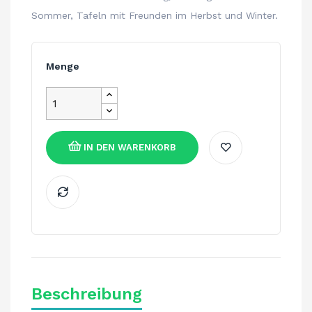
Sommer, Tafeln mit Freunden im Herbst und Winter.
Menge
IN DEN WARENKORB
Beschreibung