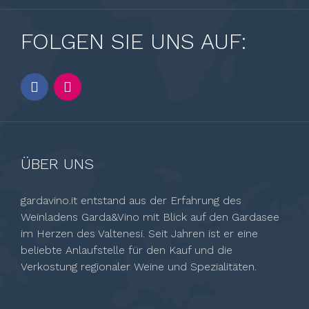
FOLGEN SIE UNS AUF:
ÜBER UNS
gardavino.it entstand aus der Erfahrung des
Weinladens Garda&Vino mit Blick auf den Gardasee
im Herzen des Valtenesi. Seit Jahren ist er eine
beliebte Anlaufstelle für den Kauf und die
Verkostung regionaler Weine und Spezialitäten.