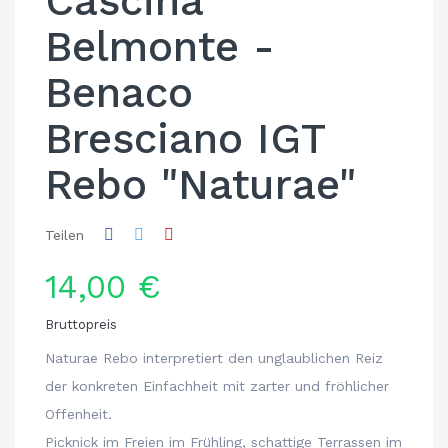
Cascina
Belmonte -
Benaco
Bresciano IGT
Rebo "Naturae"
Teilen
14,00 €
Bruttopreis
Naturae Rebo interpretiert den unglaublichen Reiz
der konkreten Einfachheit mit zarter und fröhlicher
Offenheit.
Picknick im Freien im Frühling, schattige Terrassen im