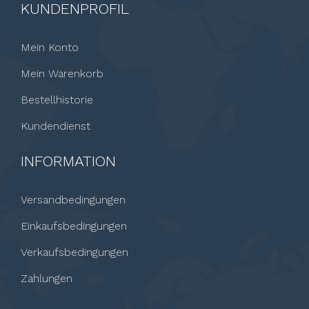
KUNDENPROFIL
Mein Konto
Mein Warenkorb
Bestellhistorie
Kundendienst
INFORMATION
Versandbedingungen
Einkaufsbedingungen
Verkaufsbedingungen
Zahlungen