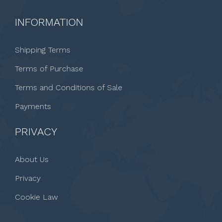
INFORMATION
Shipping Terms
Terms of Purchase
Terms and Conditions of Sale
Payments
PRIVACY
About Us
Privacy
Cookie Law