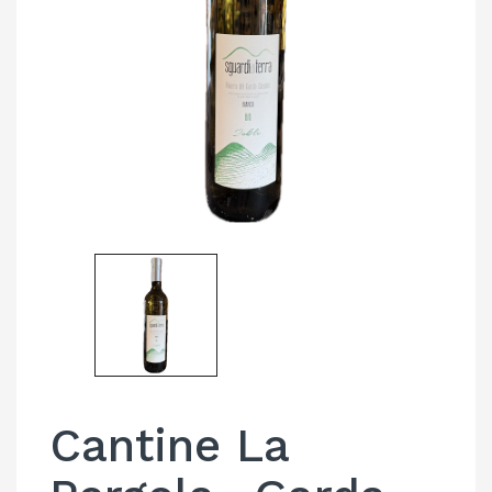
Cantine La