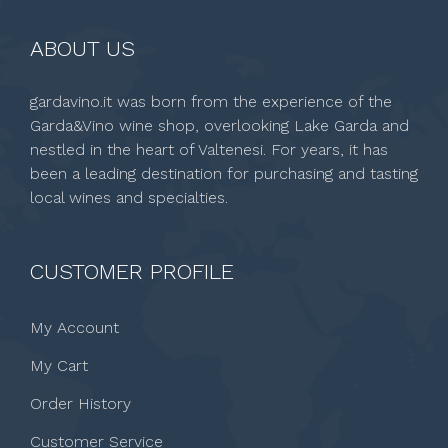
ABOUT US
gardavino.it was born from the experience of the
Garda&Vino wine shop, overlooking Lake Garda and
nestled in the heart of Valtenesi. For years, it has
been a leading destination for purchasing and tasting
local wines and specialties.
CUSTOMER PROFILE
My Account
My Cart
Order History
Customer Service