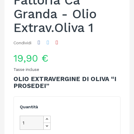
Fattoria Ca
Granda - Olio
Extrav.Oliva 1
Condividi
19,90 €
Tasse incluse
OLIO EXTRAVERGINE DI OLIVA “I
PROSEDEI”
Quantità