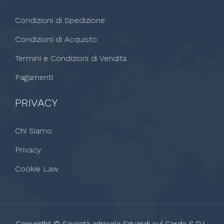
Condizioni di Spedizione
Condizioni di Acquisto
Termini e Condizioni di Vendita
Pagamenti
PRIVACY
Chi Siamo
Privacy
Cookie Law
Copyright © Società agricola Sguardi sul Garda S.R.L.