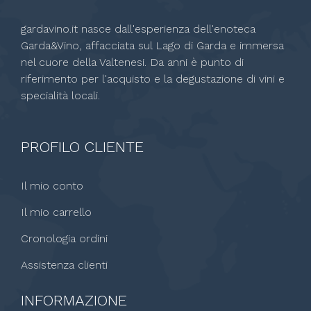
gardavino.it nasce dall'esperienza dell'enoteca
Garda&Vino, affacciata sul Lago di Garda e immersa
nel cuore della Valtenesi. Da anni è punto di
riferimento per l'acquisto e la degustazione di vini e
specialità locali.
PROFILO CLIENTE
Il mio conto
Il mio carrello
Cronologia ordini
Assistenza clienti
INFORMAZIONE