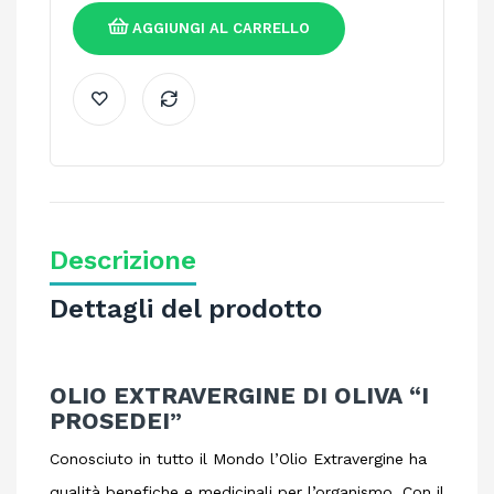
AGGIUNGI AL CARRELLO
Descrizione
Dettagli del prodotto
OLIO EXTRAVERGINE DI OLIVA “I
PROSEDEI”
Conosciuto in tutto il Mondo l’Olio Extravergine ha
qualità benefiche e medicinali per l’organismo. Con il