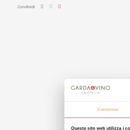
Condividi
Consenso
Questo sito web utilizza i c