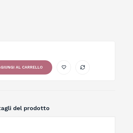
GIUNGI AL CARRELLO
agli del prodotto