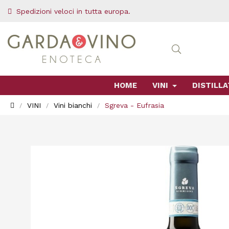
Spedizioni veloci in tutta europa.
HOME
VINI
DISTILLA
VINI
Vini bianchi
Sgreva - Eufrasia