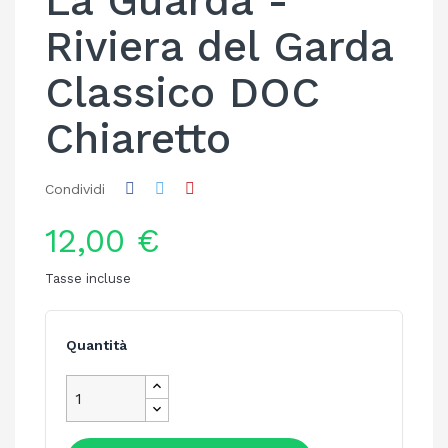
La Guarda -
Riviera del Garda
Classico DOC
Chiaretto
Condividi
12,00 €
Tasse incluse
Quantità