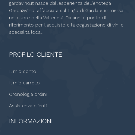
gardavino.it nasce dall'esperienza dell'enoteca
Garda&Vino, affacciata sul Lago di Garda e immersa
nel cuore della Valtenesi. Da anni è punto di
riferimento per l'acquisto e la degustazione di vini e
specialità locali.
PROFILO CLIENTE
Il mio conto
Il mio carrello
Cronologia ordini
Assistenza clienti
INFORMAZIONE