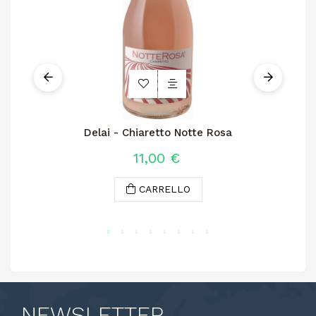
Delai - Chiaretto Notte Rosa
11,00 €
CARRELLO
NEWSLETTER