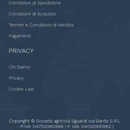
Condizioni di Spedizione
Condizioni di Acquisto
Termini e Condizioni di Vendita
Pagamenti
PRIVACY
Chi Siamo
Privacy
Cookie Law
Copyright © Società agricola Sguardi sul Garda S.R.L.
- P.IVA: 04752080988 | P. IVA: 04020910982 |