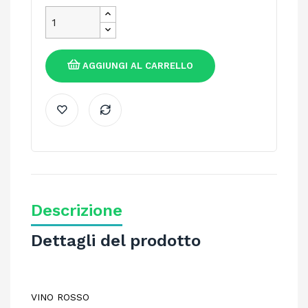
AGGIUNGI AL CARRELLO
Descrizione
Dettagli del prodotto
VINO ROSSO