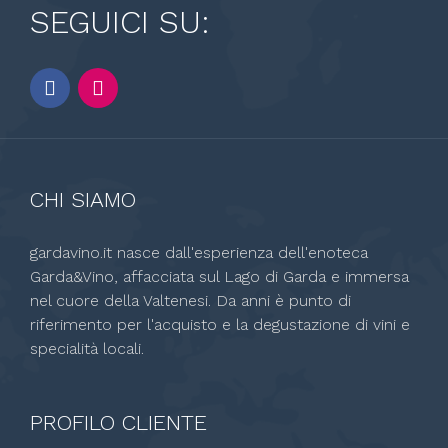
SEGUICI SU:
CHI SIAMO
gardavino.it nasce dall'esperienza dell'enoteca
Garda&Vino, affacciata sul Lago di Garda e immersa
nel cuore della Valtenesi. Da anni è punto di
riferimento per l'acquisto e la degustazione di vini e
specialità locali.
PROFILO CLIENTE