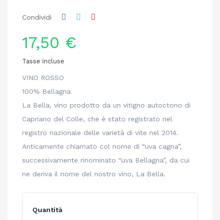
Condividi
17,50 €
Tasse incluse
VINO ROSSO
100% Bellagna
La Bella, vino prodotto da un vitigno autoctono di
Capriano del Colle, che è stato registrato nel
registro nazionale delle varietà di vite nel 2014.
Anticamente chiamato col nome di “uva cagna”,
successivamente rinominato “uva Bellagna”, da cui
ne deriva il nome del nostro vino, La Bella.
Quantità