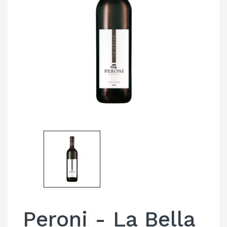
Peroni - La Bella