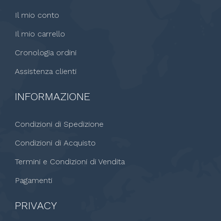
Il mio conto
Il mio carrello
Cronologia ordini
Assistenza clienti
INFORMAZIONE
Condizioni di Spedizione
Condizioni di Acquisto
Termini e Condizioni di Vendita
Pagamenti
PRIVACY