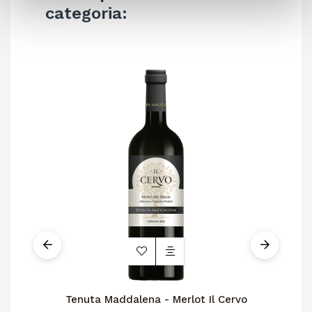
categoria:
Tenuta Maddalena - Merlot Il Cervo