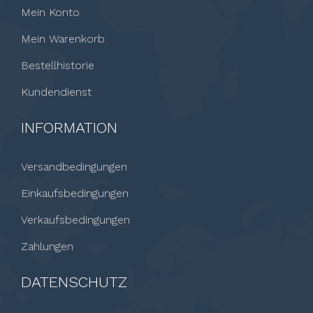
Mein Konto
Mein Warenkorb
Bestellhistorie
Kundendienst
INFORMATION
Versandbedingungen
Einkaufsbedingungen
Verkaufsbedingungen
Zahlungen
DATENSCHUTZ