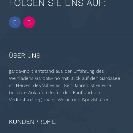
FOLGEN SIE UNS AUF:
ÜBER UNS
gardavino.it entstand aus der Erfahrung des
Weinladens Garda&Vino mit Blick auf den Gardasee
im Herzen des Valtenesi. Seit Jahren ist er eine
beliebte Anlaufstelle für den Kauf und die
Verkostung regionaler Weine und Spezialitäten.
KUNDENPROFIL