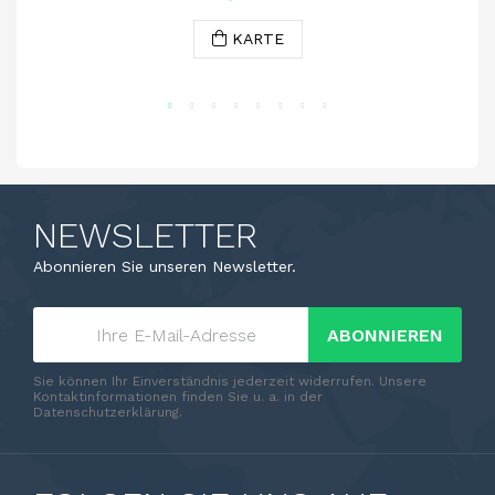
KARTE
NEWSLETTER
Abonnieren Sie unseren Newsletter.
ABONNIEREN
Sie können Ihr Einverständnis jederzeit widerrufen. Unsere
Kontaktinformationen finden Sie u. a. in der
Datenschutzerklärung.