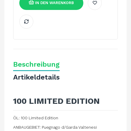
IN DEN WARENKORB
Beschreibung
Artikeldetails
100 LIMITED EDITION
ÖL: 100 Limited Edition
ANBAUGEBIET: Puegnago d/Garda Valtenesi