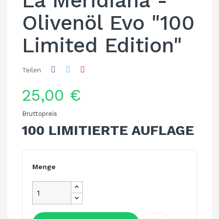
La Meridiana -
Olivenöl Evo "100
Limited Edition"
Teilen
25,00 €
Bruttopreis
100 LIMITIERTE AUFLAGE
Menge